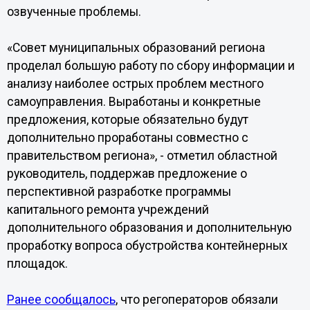
озвученные проблемы.
«Совет муниципальных образований региона
проделал большую работу по сбору информации и
анализу наиболее острых проблем местного
самоуправления. Выработаны и конкретные
предложения, которые обязательно будут
дополнительно проработаны совместно с
правительством региона», - отметил областной
руководитель, поддержав предложение о
перспективной разработке программы
капитального ремонта учреждений
дополнительного образования и дополнительную
проработку вопроса обустройства контейнерных
площадок.
Ранее сообщалось
, что регоператоров обязали