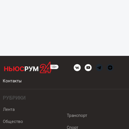
Контакты
РУБРИКИ
Лента
Транспорт
Общество
Спорт