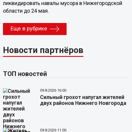
ликвидировать навалы мусора в Нижегородской
области до 24 мая.
Еще в рубрике
Новости партнёров
ТОП новостей
09.8.2026 16:00
Сильный грохот напугал жителей
двух районов Нижнего Новгорода
09.8.2026 11:00