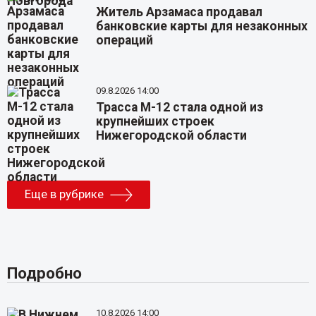
Житель Арзамаса продавал
банковские карты для незаконных
операций
09.8.2026 14:00
Трасса М-12 стала одной из
крупнейших строек
Нижегородской области
Еще в рубрике
Подробно
10.8.2026 14:00