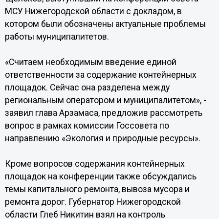
МСУ Нижегородской области с докладом, в
котором были обозначены актуальные проблемы
работы муниципалитетов.
«Считаем необходимым введение единой
ответственности за содержание контейнерных
площадок. Сейчас она разделена между
региональным оператором и муниципалитетом», -
заявил глава Арзамаса, предложив рассмотреть
вопрос в рамках комиссии Госсовета по
направлению «Экология и природные ресурсы».
Кроме вопросов содержания контейнерных
площадок на конференции также обсуждались
темы капитального ремонта, вывоза мусора и
ремонта дорог. Губернатор Нижегородской
области Глеб Никитин взял на контроль