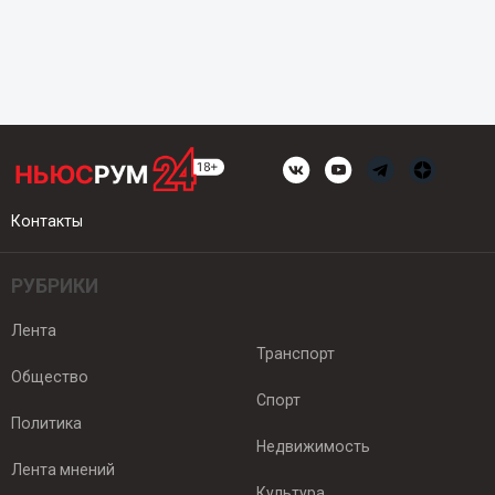
Контакты
РУБРИКИ
Лента
Транспорт
Общество
Спорт
Политика
Недвижимость
Лента мнений
Культура