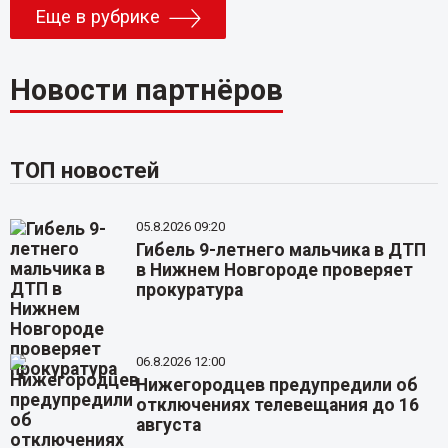
Еще в рубрике
Новости партнёров
ТОП новостей
05.8.2026 09:20
Гибель 9-летнего мальчика в ДТП
в Нижнем Новгороде проверяет
прокуратура
06.8.2026 12:00
Нижегородцев предупредили об
отключениях телевещания до 16
августа