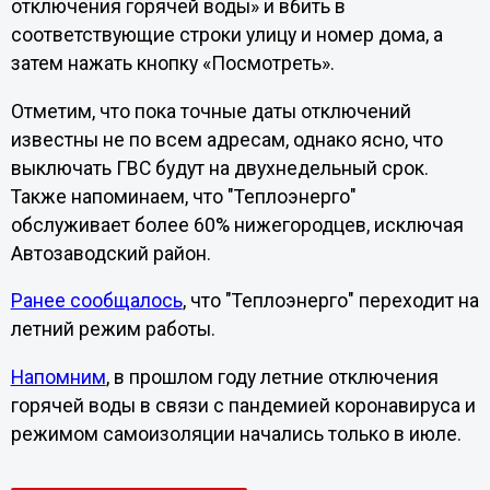
отключения горячей воды» и вбить в
соответствующие строки улицу и номер дома, а
затем нажать кнопку «Посмотреть».
Отметим, что пока точные даты отключений
известны не по всем адресам, однако ясно, что
выключать ГВС будут на двухнедельный срок.
Также напоминаем, что "Теплоэнерго"
обслуживает более 60% нижегородцев, исключая
Автозаводский район.
Ранее сообщалось
, что "Теплоэнерго" переходит на
летний режим работы.
Напомним
, в прошлом году летние отключения
горячей воды в связи с пандемией коронавируса и
режимом самоизоляции начались только в июле.