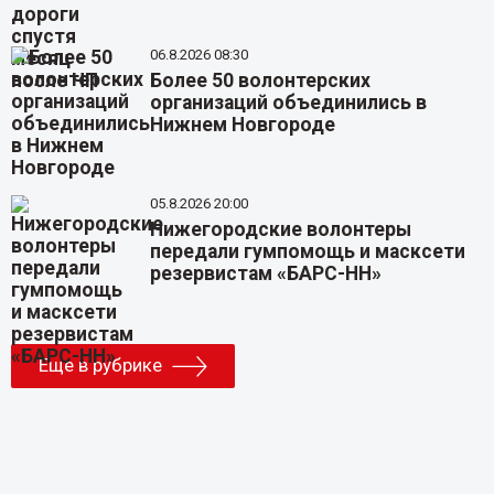
06.8.2026 08:30
Более 50 волонтерских
организаций объединились в
Нижнем Новгороде
05.8.2026 20:00
Нижегородские волонтеры
передали гумпомощь и масксети
резервистам «БАРС-НН»
Еще в рубрике