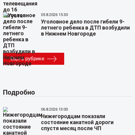
05.8.2026 15:30
Уголовное дело после гибели 9-
летнего ребенка в ДТП возбудили
в Нижнем Новгороде
Еще в рубрике
Подробно
06.8.2026 13:00
Нижегородцам показали
состояние канатной дороги
спустя месяц после ЧП