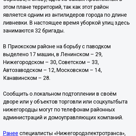
этом плане территорий, так как этот район
является одним из антилидеров города по длине
ливневки. В настоящее время уборкой улиц здесь
занимаются 32 бригады.
В Приокском районе на борьбу с паводком
выделено 17 машин, в Ленинском – 29,
Нижегородском – 30, Советском – 33,
Автозаводском – 12, Московском – 14,
Канавинском – 28.
Сообщить о локальном подтоплении в своём
дворе или у объектов торговли или соцкультбыта
нижегородцы могут по телефонам районных
администраций и домоуправляющих компаний.
Ранее
специалисты «Нижегородэлектротранса»,