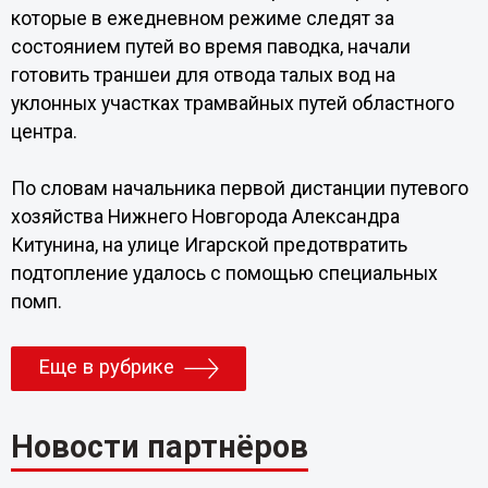
которые в ежедневном режиме следят за
состоянием путей во время паводка, начали
готовить траншеи для отвода талых вод на
уклонных участках трамвайных путей областного
центра.
По словам начальника первой дистанции путевого
хозяйства Нижнего Новгорода Александра
Китунина, на улице Игарской предотвратить
подтопление удалось с помощью специальных
помп.
Еще в рубрике
Новости партнёров