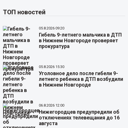
ТОП новостей
05.8.2026 09:20
Гибель 9-летнего мальчика в ДТП
в Нижнем Новгороде проверяет
прокуратура
05.8.2026 15:30
Уголовное дело после гибели 9-
летнего ребенка в ДТП возбудили
в Нижнем Новгороде
06.8.2026 12:00
Нижегородцев предупредили об
отключениях телевещания до 16
августа