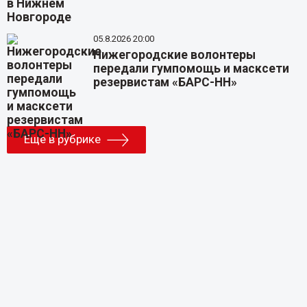
05.8.2026 20:00
Нижегородские волонтеры
передали гумпомощь и масксети
резервистам «БАРС-НН»
Еще в рубрике