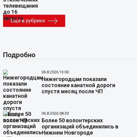
Еще в рубрике
Подробно
06.8.2026 13:00
Нижегородцам показали
состояние канатной дороги
спустя месяц после ЧП
06.8.2026 08:30
Более 50 волонтерских
организаций объединились в
Нижнем Новгороде