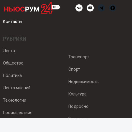
Контакты
РУБРИКИ
Лента
Транспорт
Общество
Спорт
Политика
Недвижимость
Лента мнений
Культура
Технологии
Подробно
Происшествия
Здоровье
Экономика
ПОДПИСКА