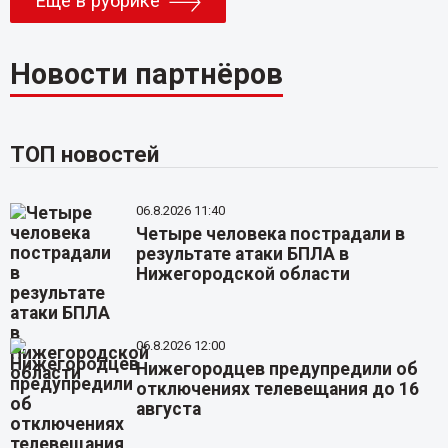
Еще в рубрике
Новости партнёров
ТОП новостей
06.8.2026 11:40
Четыре человека пострадали в
результате атаки БПЛА в
Нижегородской области
06.8.2026 12:00
Нижегородцев предупредили об
отключениях телевещания до 16
августа