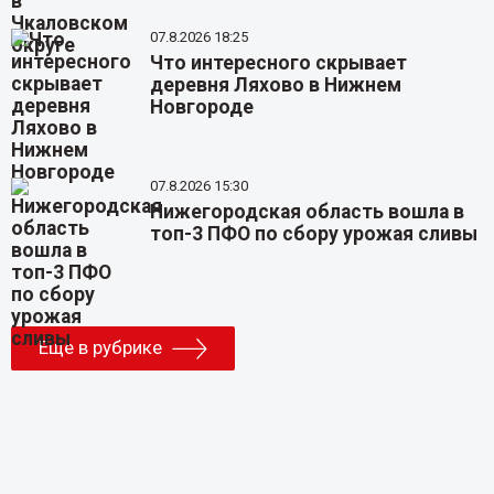
07.8.2026 18:25
Что интересного скрывает
деревня Ляхово в Нижнем
Новгороде
07.8.2026 15:30
Нижегородская область вошла в
топ-3 ПФО по сбору урожая сливы
Еще в рубрике