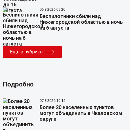
06.8.2026 09:20
Беспилотники сбили над
Нижегородской областью в ночь
на 6 августа
Еще в рубрике
Подробно
07.8.2026 19:15
Более 20 населенных пунктов
могут объединить в Чкаловском
округе