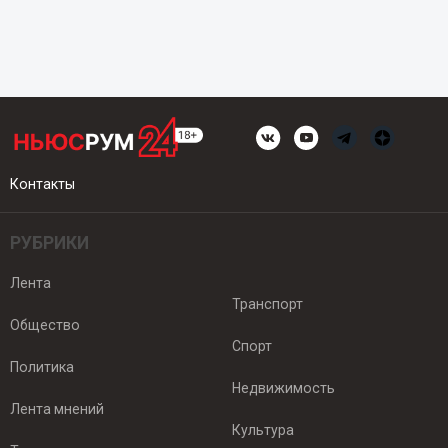
Контакты
РУБРИКИ
Лента
Транспорт
Общество
Спорт
Политика
Недвижимость
Лента мнений
Культура