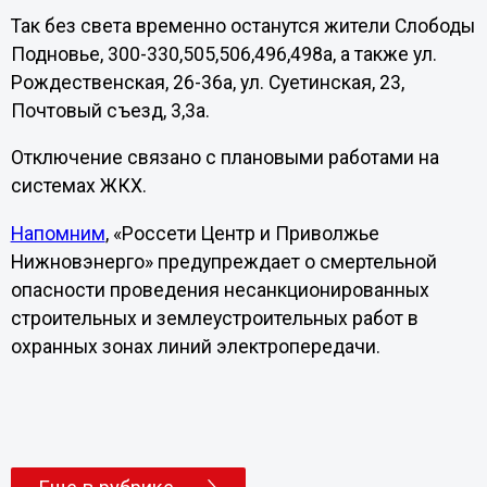
Так без света временно останутся жители Слободы
Подновье, 300-330,505,506,496,498а, а также ул.
Рождественская, 26-36а, ул. Суетинская, 23,
Почтовый съезд, 3,3а.
Отключение связано с плановыми работами на
системах ЖКХ.
Напомним
, «Россети Центр и Приволжье
Нижновэнерго» предупреждает о смертельной
опасности проведения несанкционированных
строительных и землеустроительных работ в
охранных зонах линий электропередачи.