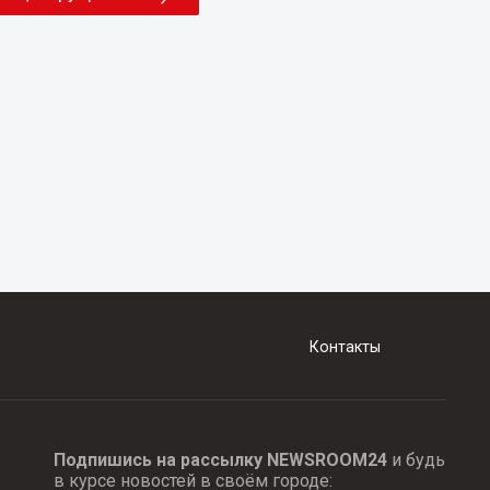
Контакты
Подпишись на рассылку NEWSROOM24
и будь
в курсе новостей в своём городе: