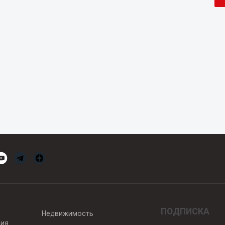
ПОДПИСКА
Недвижимость
вия