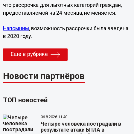
что рассрочка для льготных категорий граждан,
предоставляемой на 24 месяца, не меняется.
Напомним
, возможность рассрочки была введена
в 2020 году.
Еще в рубрике
Новости партнёров
ТОП новостей
06.8.2026 11:40
Четыре человека пострадали в
результате атаки БПЛА в