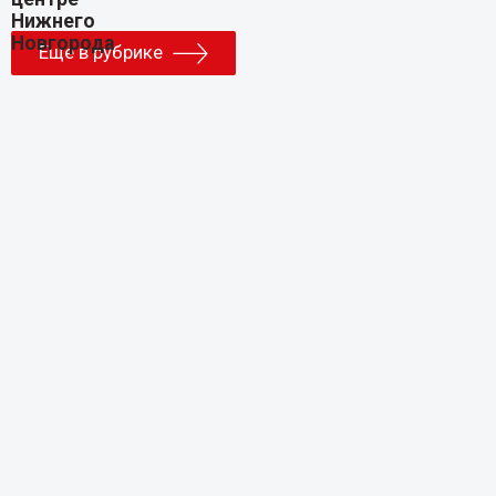
Еще в рубрике