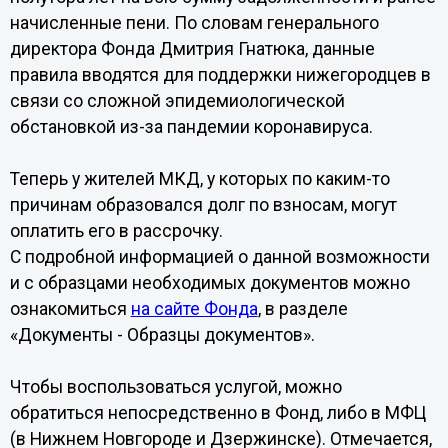
начисленные пени. По словам генерального
директора Фонда Дмитрия Гнатюка, данные
правила вводятся для поддержки нижегородцев в
связи со сложной эпидемиологической
обстановкой из-за пандемии коронавируса.
Теперь у жителей МКД, у которых по каким-то
причинам образовался долг по взносам, могут
оплатить его в рассрочку.
С подробной информацией о данной возможности
и с образцами необходимых документов можно
ознакомиться
на сайте Фонда
, в разделе
«Документы - Образцы документов».
Чтобы воспользоваться услугой, можно
обратиться непосредственно в Фонд, либо в МФЦ
(в Нижнем Новгороде и Дзержинске). Отмечается,