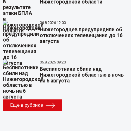
Нижегородской области
06.8.2026 12:00
Нижегородцев предупредили об
отключениях телевещания до 16
августа
06.8.2026 09:20
Беспилотники сбили над
Нижегородской областью в ночь
на 6 августа
Еще в рубрике