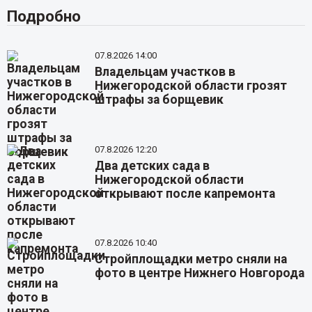
Подробно
07.8.2026 14:00
Владельцам участков в
Нижегородской области грозят
штрафы за борщевик
07.8.2026 12:20
Два детских сада в
Нижегородской области
открывают после капремонта
07.8.2026 10:40
Стройплощадки метро сняли на
фото в центре Нижнего Новгорода