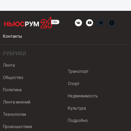
Контакты
РУБРИКИ
Лента
Транспорт
Общество
Спорт
Политика
Недвижимость
Лента мнений
Культура
Технологии
Подробно
Происшествия