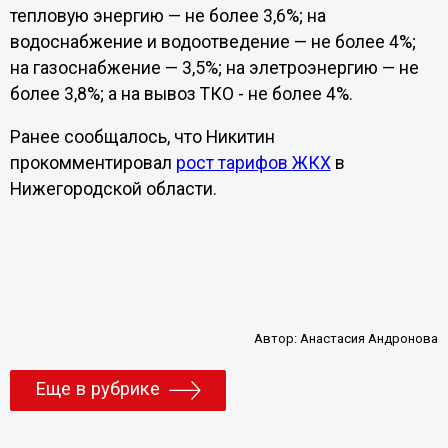
тепловую энергию — не более 3,6%; на
водоснабжение и водоотведение — не более 4%;
на газоснабжение — 3,5%; на элетроэнергию — не
более 3,8%; а на вывоз ТКО - не более 4%.
Ранее сообщалось, что Никитин
прокомментировал
рост тарифов ЖКХ
в
Нижегородской области.
Автор:
Анастасия Андронова
Еще в рубрике