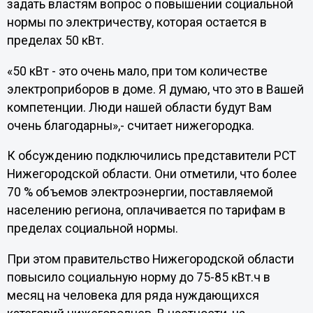
задать властям вопрос о повышении социальной
нормы по электричеству, которая остается в
пределах 50 кВт.
«50 кВт - это очень мало, при том количестве
электроприборов в доме. Я думаю, что это в Вашей
компетенции. Люди нашей области будут Вам
очень благодарны»,- считает нижегородка.
К обсуждению подключились представители РСТ
Нижегородской области. Они отметили, что более
70 % объемов электроэнергии, поставляемой
населению региона, оплачивается по тарифам в
пределах социальной нормы.
При этом правительство Нижегородской области
повысило социальную норму до 75-85 кВт.ч в
месяц на человека для ряда нуждающихся