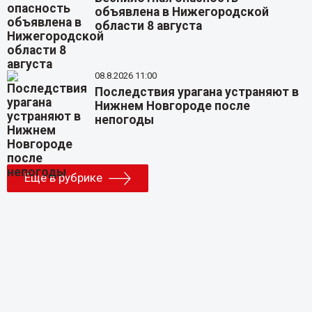
объявлена в Нижегородской
области 8 августа
08.8.2026 11:00
Последствия урагана устраняют в
Нижнем Новгороде после
непогоды
Еще в рубрике