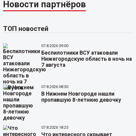
Новости партнёров
ТОП новостей
07.8.2026 09:00
Беспилотники ВСУ атаковали
Нижегородскую область в ночь на
7 августа
07.8.2026 08:30
В Нижнем Новгороде нашли
пропавшую 8-летнюю девочку
07.8.2026 18:25
Что интересного скрывает