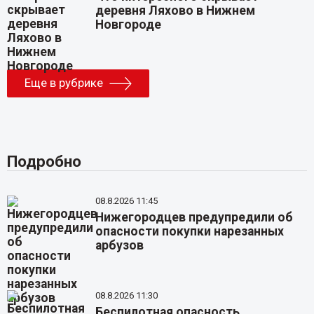
деревня Ляхово в Нижнем
Новгороде
Еще в рубрике
Подробно
08.8.2026 11:45
Нижегородцев предупредили об
опасности покупки нарезанных
арбузов
08.8.2026 11:30
Беспилотная опасность