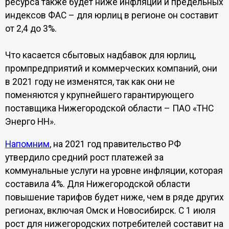
ресурса также будет ниже инфляции и предельных
индексов ФАС – для юрлиц в регионе он составит
от 2,4 до 3%.
Что касается сбытовых надбавок для юрлиц,
промпредприятий и коммерческих компаний, они
в 2021 году не изменятся, так как они не
поменяются у крупнейшего гарантирующего
поставщика Нижегородской области – ПАО «ТНС
Энерго НН».
Напомним
, на 2021 год правительство РФ
утвердило средний рост платежей за
коммунальные услуги на уровне инфляции, которая
составила 4%. Для Нижегородской области
повышение тарифов будет ниже, чем в ряде других
регионах, включая Омск и Новосибирск. С 1 июля
рост для нижегородских потребителей составит на