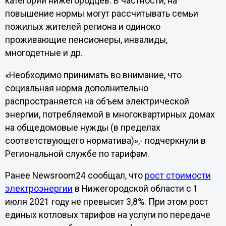
категорий нижегородцев. В частности, на
повышение нормы могут рассчитывать семьи
пожилых жителей региона и одиноко
проживающие пенсионеры, инвалиды,
многодетные и др.
«Необходимо принимать во внимание, что
социальная норма дополнительно
распространяется на объем электрической
энергии, потребляемой в многоквартирных домах
на общедомовые нужды (в пределах
соответствующего норматива)»,- подчеркнули в
Региональной службе по тарифам.
Ранее Newsroom24 сообщал, что
рост стоимости
электроэнергии
в Нижегородской области с 1
июля 2021 году не превысит 3,8%. При этом рост
единых котловых тарифов на услуги по передаче