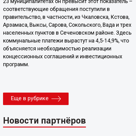
23 муниципалитетах он превысит этот показатель –
соответствующие обращения поступили в
правительство, в частности, из Чкаловска, Кстова,
Арзамаса, Выксы, Сарова, Сокольского, Вада и трех
населенных пунктов в Сеченовском районе. Здесь
коммунальные платежи вырастут на 4,5-14,9%, что
объясняется необходимостью реализации
концессионных соглашений и инвестиционных
программ.
Еще в рубрике
Новости партнёров