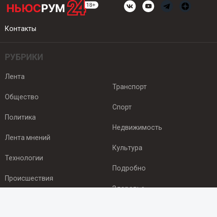
Контакты
РУБРИКИ
Лента
Транспорт
Общество
Спорт
Политика
Недвижимость
Лента мнений
Культура
Технологии
Подробно
Происшествия
Здоровье
Экономика
ПОДПИСКА