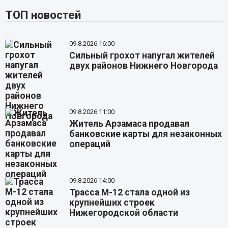
ТОП новостей
09.8.2026 16:00
Сильный грохот напугал жителей
двух районов Нижнего Новгорода
09.8.2026 11:00
Житель Арзамаса продавал
банковские карты для незаконных
операций
09.8.2026 14:00
Трасса М-12 стала одной из
крупнейших строек
Нижегородской области