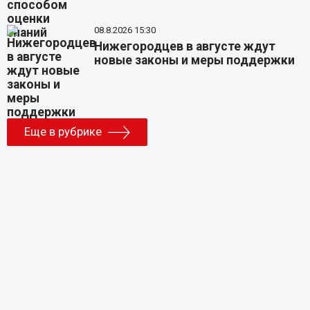
08.8.2026 15:30
Нижегородцев в августе ждут
новые законы и меры поддержки
Еще в рубрике