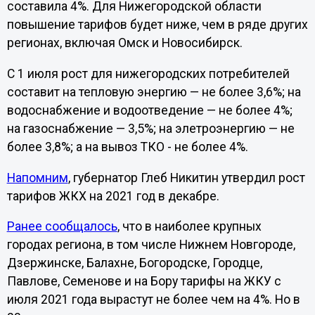
составила 4%. Для Нижегородской области
повышение тарифов будет ниже, чем в ряде других
регионах, включая Омск и Новосибирск.
С 1 июля рост для нижегородских потребителей
составит на тепловую энергию — не более 3,6%; на
водоснабжение и водоотведение — не более 4%;
на газоснабжение — 3,5%; на элетроэнергию — не
более 3,8%; а на вывоз ТКО - не более 4%.
Напомним
, губернатор Глеб Никитин утвердил рост
тарифов ЖКХ на 2021 год в декабре.
Ранее сообщалось
, что в наиболее крупных
городах региона, в том числе Нижнем Новгороде,
Дзержинске, Балахне, Богородске, Городце,
Павлове, Семенове и на Бору тарифы на ЖКУ с
июля 2021 года вырастут не более чем на 4%. Но в