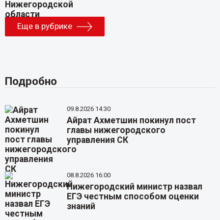
Еще в рубрике
Подробно
09.8.2026 14:30
Айрат Ахметшин покинул пост
главы нижегородского
управления СК
08.8.2026 16:00
Нижегородский министр назвал
ЕГЭ честным способом оценки
знаний