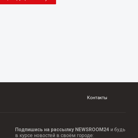
Контакты
Подпишись на рассылку NEWSROOM24
и будь
в курсе новостей в своём городе: