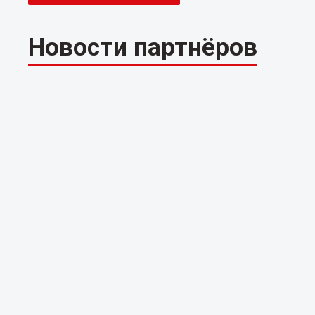
Новости партнёров