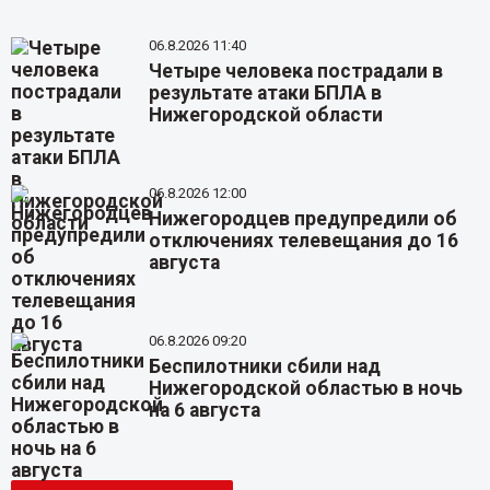
06.8.2026 11:40
Четыре человека пострадали в
результате атаки БПЛА в
Нижегородской области
06.8.2026 12:00
Нижегородцев предупредили об
отключениях телевещания до 16
августа
06.8.2026 09:20
Беспилотники сбили над
Нижегородской областью в ночь
на 6 августа