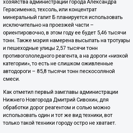
хозяйства администрации города Александра
Герасименко, техсоль, или концентрат
минеральный галит Б планируется использовать
исключительно на проезжей части –
ориентировочно, в этом году ее будет 5,46 тысячи
тонн. Также мэрия намерена высыпать на тротуары
и пешеходные улицы 2,57 тысячи тонн
противогололедного реагента, а на дороги «низкой
категории», то есть не слишком оживленные
автодороги – 85,8 тысячи тонн пескосоляной
смеси.
Как отметил первый замглавы администрации
Нижнего Новгорода Дмитрий Сивохин, для
обработки дорог реагентом и солью можно
использовать один и тот же вид техники, вот
только такой техники городу остро не хватает.