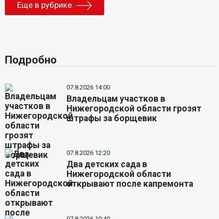
Еще в рубрике
Подробно
07.8.2026 14:00
Владельцам участков в
Нижегородской области грозят
штрафы за борщевик
07.8.2026 12:20
Два детских сада в
Нижегородской области
открывают после капремонта
07.8.2026 10:40