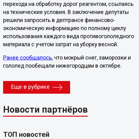
перехода на обработку дорог реагентом, ссылаясь
на технические условия. В заключение депутаты
решили запросить в дептрансе финансово-
экономическую информацию по полному циклу
использования каждого вида противогололедного
материала с учетом затрат на уборку весной.
Ранее сообщалось
, что мокрый снег, заморозки и
гололед пообещали нижегородцам в октябре.
Еще в рубрике
Новости партнёров
ТОП новостей