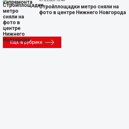
Стройплощадки метро сняли на
фото в центре Нижнего Новгорода
Еще в рубрике