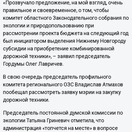
«Прозвучало предложение, на мой взгляд, очень
правильное и своевременное, о том, чтобы
комитет областного Законодательного собрания по
экологии и природопользованию при
рассмотрении проекта бюджета на следующий год
был инициатором выделения Нижнему Новгороду
субсидии на приобретение комбинированной
дорожной техники», – заявил председатель
Гордумы Олег Лавричев.
В свою очередь председатель профильного
комитета регионального ОЗС Владислав Атмахов
пообещал рассмотреть заявку мэрии на закупку
дорожной техники.
Председатель постоянной думской комиссии по
экологии Татьяна Гриневич отметила, что
администрация «топчется на месте» в вопросе