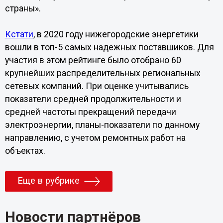
страны».
Кстати
, в 2020 году нижегородские энергетики
вошли в топ-5 самых надежных поставшиков. Для
участия в этом рейтинге было отобрано 60
крупнейших распределительных региональных
сетевых компаний. При оценке учитывались
показатели средней продолжительности и
средней частоты прекращений передачи
электроэнергии, планы-показатели по данному
направлению, с учетом ремонтных работ на
объектах.
Еще в рубрике
Новости партнёров