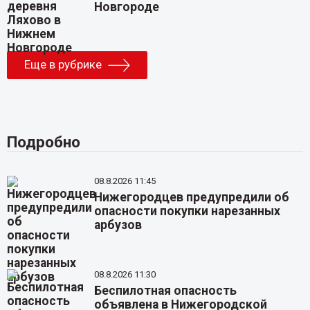
Новгороде
Еще в рубрике
Подробно
08.8.2026 11:45
Нижегородцев предупредили об
опасности покупки нарезанных
арбузов
08.8.2026 11:30
Беспилотная опасность
объявлена в Нижегородской