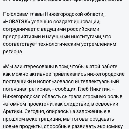
По словам главы Нижегородской области,
«НОВАТЭК» успешно создает инновации,
сотрудничает с ведущими российскими
предприятиями и научными институтами, что
соответствует технологическим устремлениям
региона.
«Мы заинтересованы в том, чтобы к этой работе
как можно активнее привлекались нижегородские
поставщики и использовался интеллектуальный
потенциал региона», - сообщил Глеб Никитин. -
Нижегородская область сыграла огромную роль в
«атомном проекте» и, как следствие, в освоении
Арктики. Сегодня, опираясь на заложенные в
прошлом веке традиции, мы готовы создавать
новые продукты, способные развивать экономику