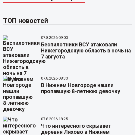
ТОП новостей
07.8.2026 09:00
Беспилотники ВСУ атаковали
Нижегородскую область в ночь на
7 августа
07.8.2026 08:30
В Нижнем Новгороде нашли
пропавшую 8-летнюю девочку
07.8.2026 18:25
Что интересного скрывает
деревня Ляхово в Нижнем