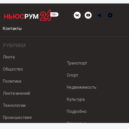
Контакты
РУБРИКИ
Лента
Транспорт
Общество
Спорт
Политика
Недвижимость
Лента мнений
Культура
Технологии
Подробно
Происшествия
Здоровье