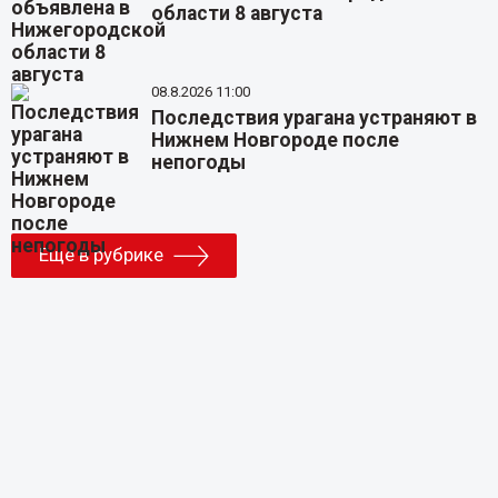
области 8 августа
08.8.2026 11:00
Последствия урагана устраняют в
Нижнем Новгороде после
непогоды
Еще в рубрике