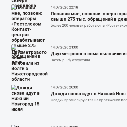
14.07.2026
22:18
Позвони мне, позвони: оператор
свыше 275 тыс. обращений в ден
Более 200 человек работают в «Ростелеком
14.07.2026
21:00
Двухметрового сома выловили из
Затем рыбу отпустили
14.07.2026
20:00
Дожди снова идут в Нижний Новг
Осадки прогнозируются на протяжении все