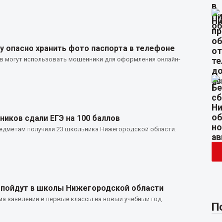
 опасно хранить фото паспорта в телефоне
в могут использовать мошенники для оформления онлайн-
иков сдали ЕГЭ на 100 баллов
едметам получили 23 школьника Нижегородской области.
 пойдут в школы Нижегородской области
а заявлений в первые классы на новый учебный год.
П