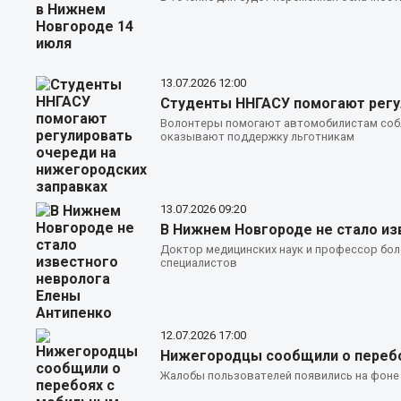
13.07.2026
12:00
Студенты ННГАСУ помогают регу
Волонтеры помогают автомобилистам собл
оказывают поддержку льготникам
13.07.2026
09:20
В Нижнем Новгороде не стало из
Доктор медицинских наук и профессор боле
специалистов
12.07.2026
17:00
Нижегородцы сообщили о перебо
Жалобы пользователей появились на фоне