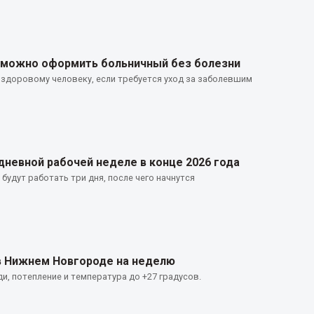
 можно оформить больничный без болезни
здоровому человеку, если требуется уход за заболевшим
невной рабочей неделе в конце 2026 года
удут работать три дня, после чего начнутся
в Нижнем Новгороде на неделю
и, потепление и температура до +27 градусов.