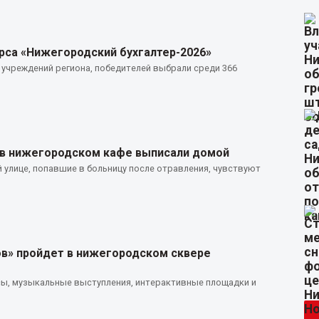
рса «Нижегородский бухгалтер-2026»
 учреждений региона, победителей выбрали среди 366
 в нижегородском кафе выписали домой
 улице, попавшие в больницу после отравления, чувствуют
в» пройдет в нижегородском сквере
сы, музыкальные выступления, интерактивные площадки и