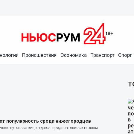
нологии
Происшествия
Экономика
Транспорт
Спорт
Т
ют популярность среди нижегородцев
ычные путешествия, отдавая предпочтение активным