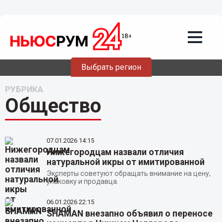
Выбрать регион
РУБРИКА
Общество
07.01.2026
14:15
Нижегородцам назвали отличия
натуральной икры от имитированной
Эксперты советуют обращать внимание на цену,
упаковку и продавца.
06.01.2026
22:15
SHAMAN внезапно объявил о переносе