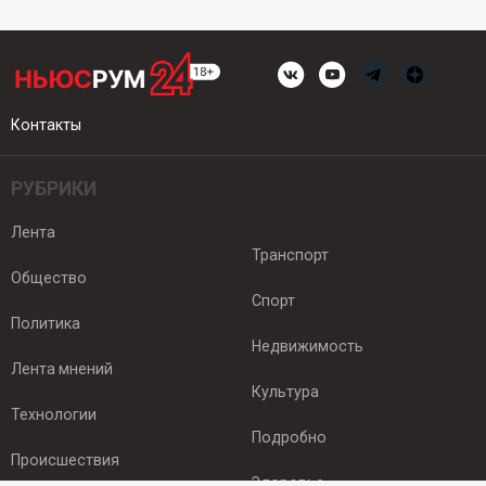
Контакты
РУБРИКИ
Лента
Транспорт
Общество
Спорт
Политика
Недвижимость
Лента мнений
Культура
Технологии
Подробно
Происшествия
Здоровье