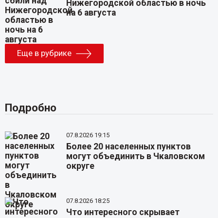
Нижегородской областью в ночь
на 6 августа
Еще в рубрике
Подробно
07.8.2026 19:15
Более 20 населенных пунктов
могут объединить в Чкаловском
округе
07.8.2026 18:25
Что интересного скрывает