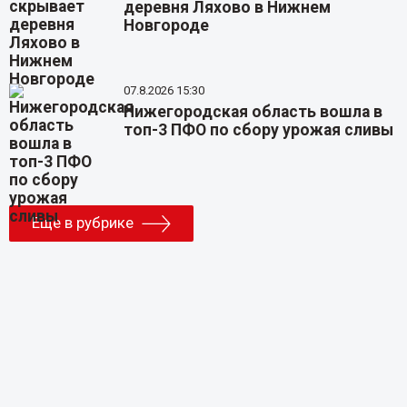
деревня Ляхово в Нижнем
Новгороде
07.8.2026 15:30
Нижегородская область вошла в
топ-3 ПФО по сбору урожая сливы
Еще в рубрике