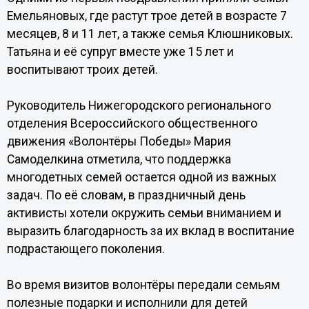
Емельяновых, где растут трое детей в возрасте 7
месяцев, 8 и 11 лет, а также семья Клюшниковых.
Татьяна и её супруг вместе уже 15 лет и
воспитывают троих детей.
Руководитель Нижегородского регионального
отделения Всероссийского общественного
движения «Волонтёры Победы» Мария
Самоделкина отметила, что поддержка
многодетных семей остается одной из важных
задач. По её словам, в праздничный день
активисты хотели окружить семьи вниманием и
выразить благодарность за их вклад в воспитание
подрастающего поколения.
Во время визитов волонтёры передали семьям
полезные подарки и исполнили для детей