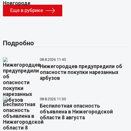
Еще в рубрике
Подробно
08.8.2026 11:45
Нижегородцев предупредили об
опасности покупки нарезанных
арбузов
08.8.2026 11:30
Беспилотная опасность
объявлена в Нижегородской
области 8 августа