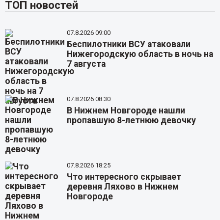
ТОП новостей
07.8.2026 09:00
Беспилотники ВСУ атаковали
Нижегородскую область в ночь на
7 августа
07.8.2026 08:30
В Нижнем Новгороде нашли
пропавшую 8-летнюю девочку
07.8.2026 18:25
Что интересного скрывает
деревня Ляхово в Нижнем
Новгороде