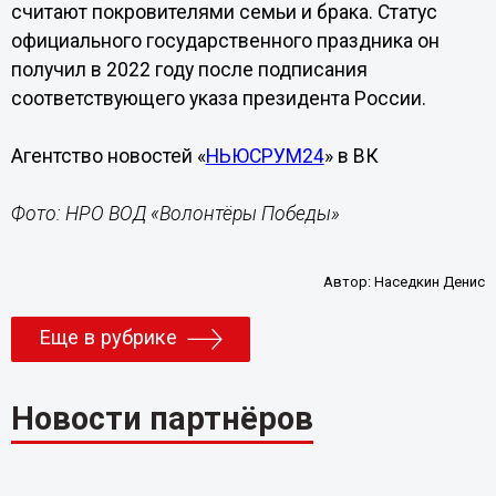
считают покровителями семьи и брака. Статус
официального государственного праздника он
получил в 2022 году после подписания
соответствующего указа президента России.
Агентство новостей «
НЬЮСРУМ24
» в ВК
Фото: НРО ВОД «Волонтёры Победы»
Автор:
Наседкин Денис
Еще в рубрике
Новости партнёров