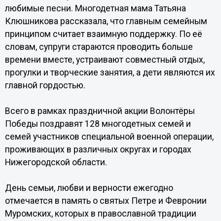
любимые песни. Многодетная мама Татьяна
Клюшникова рассказала, что главным семейным
принципом считает взаимную поддержку. По её
словам, супруги стараются проводить больше
времени вместе, устраивают совместный отдых,
прогулки и творческие занятия, а дети являются их
главной гордостью.
Всего в рамках праздничной акции Волонтёры
Победы поздравят 128 многодетных семей и
семей участников специальной военной операции,
проживающих в различных округах и городах
Нижегородской области.
День семьи, любви и верности ежегодно
отмечается в память о святых Петре и Февронии
Муромских, которых в православной традиции