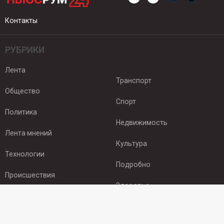
Контакты
РУБРИКИ
Лента
Транспорт
Общество
Спорт
Политика
Недвижимость
Лента мнений
Культура
Технологии
Подробно
Происшествия
Здоровье
Экономика
ПОДПИСКА