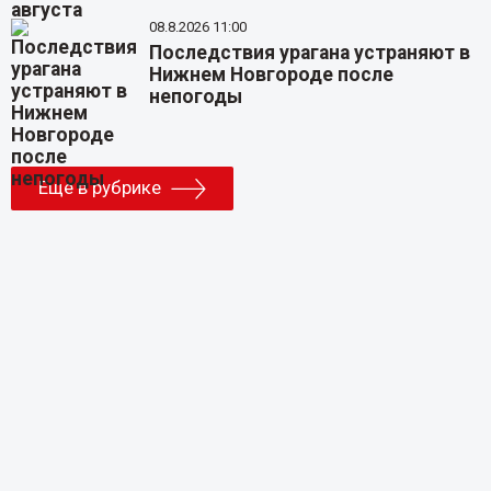
08.8.2026 11:00
Последствия урагана устраняют в
Нижнем Новгороде после
непогоды
Еще в рубрике