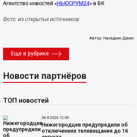
Агентство новостей «
НЬЮСРУМ24
» в ВК
Фото: из открытых источников
Автор:
Наседкин Денис
Еще в рубрике
Новости партнёров
ТОП новостей
06.8.2026 12:00
Нижегородцев предупредили об
отключениях телевещания до 16