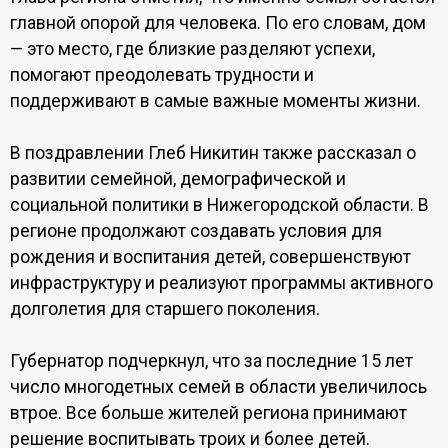
главной опорой для человека. По его словам, дом
— это место, где близкие разделяют успехи,
помогают преодолевать трудности и
поддерживают в самые важные моменты жизни.
В поздравлении Глеб Никитин также рассказал о
развитии семейной, демографической и
социальной политики в Нижегородской области. В
регионе продолжают создавать условия для
рождения и воспитания детей, совершенствуют
инфраструктуру и реализуют программы активного
долголетия для старшего поколения.
Губернатор подчеркнул, что за последние 15 лет
число многодетных семей в области увеличилось
втрое. Все больше жителей региона принимают
решение воспитывать троих и более детей.