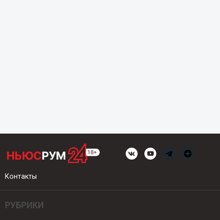
Контакты
РУБРИКИ