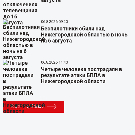
августа
06.8.2026 09:20
Беспилотники сбили над
Нижегородской областью в ночь
на 6 августа
06.8.2026 11:40
Четыре человека пострадали в
результате атаки БПЛА в
Нижегородской области
Еще в рубрике