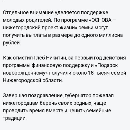
Отдельное внимание уделяется поддержке
молодых родителей. По программе «ОСНОВА —
нижегородский проект жизни» семьи могут
получить выплаты в размере до одного миллиона
рублей.
Как отметил Глеб Никитин, за первый год действия
программы финансовую поддержку и «Подарок
новорождённому» получили около 18 тысяч семей
Нижегородской области.
Завершая поздравление, губернатор пожелал
нижегородцам беречь своих родных, чаще
проводить время вместе и ценить семейные
традиции.