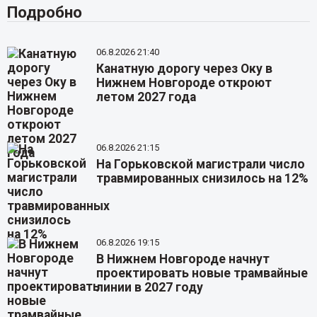
Подробно
06.8.2026 21:40
Канатную дорогу через Оку в
Нижнем Новгороде откроют
летом 2027 года
06.8.2026 21:15
На Горьковской магистрали число
травмированных снизилось на 12%
06.8.2026 19:15
В Нижнем Новгороде начнут
проектировать новые трамвайные
линии в 2027 году