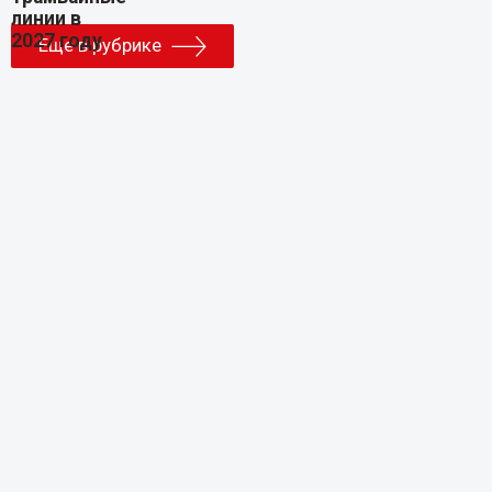
Еще в рубрике