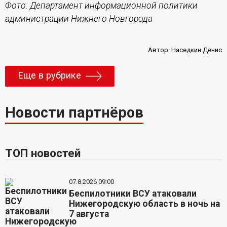
Фото: Департамент информационной политики
администрации Нижнего Новгорода
Автор:
Наседкин Денис
Еще в рубрике
Новости партнёров
ТОП новостей
07.8.2026 09:00
Беспилотники ВСУ атаковали
Нижегородскую область в ночь на
7 августа