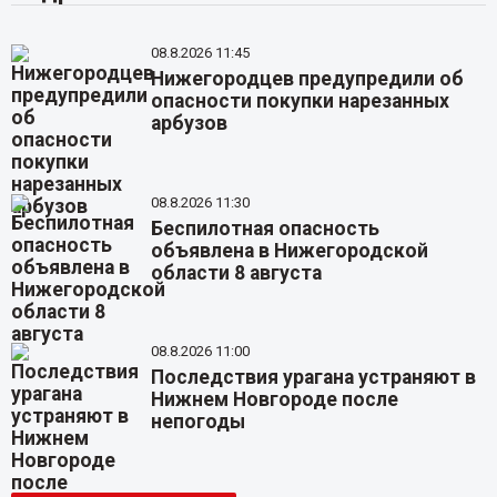
08.8.2026 11:45
Нижегородцев предупредили об
опасности покупки нарезанных
арбузов
08.8.2026 11:30
Беспилотная опасность
объявлена в Нижегородской
области 8 августа
08.8.2026 11:00
Последствия урагана устраняют в
Нижнем Новгороде после
непогоды