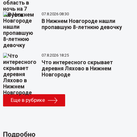
07.8.2026 08:30
В Нижнем Новгороде нашли
пропавшую 8-летнюю девочку
07.8.2026 18:25
Что интересного скрывает
деревня Ляхово в Нижнем
Новгороде
Еще в рубрике
Подробно