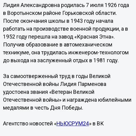
Лидия Александровна родилась 7 июля 1926 года
в Воротынском районе Горьковской области.
После окончания школы в 1943 году начала
работать на производстве военной продукции, а в
1952 году перешла на завод «Красная Этна».
Получив образование в автомеханическом
техникуме, она трудилась инженером-технологом
до выхода на заслуженный отдых в 1981 году.
За самоотверженный труд в годы Великой
Отечественной войны Лидия Парменова
удостоена звания «Ветеран Великой
Отечественной войны» и награждена юбилейными
медалями в честь Дня Победы.
Агентство новостей «
НЬЮСРУМ24
» в ВК