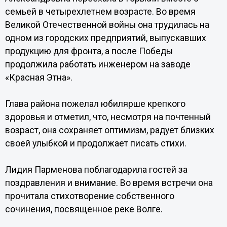
семьей в четырехлетнем возрасте. Во время
Великой Отечественной войны она трудилась на
одном из городских предприятий, выпускавших
продукцию для фронта, а после Победы
продолжила работать инженером на заводе
«Красная Этна».
Глава района пожелал юбилярше крепкого
здоровья и отметил, что, несмотря на почтенный
возраст, она сохраняет оптимизм, радует близких
своей улыбкой и продолжает писать стихи.
Лидия Парменова поблагодарила гостей за
поздравления и внимание. Во время встречи она
прочитала стихотворение собственного
сочинения, посвященное реке Волге.