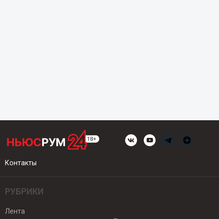
Контакты
РУБРИКИ
Лента