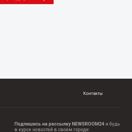
Контакты
Подпишись на рассылку NEWSROOM24
и будь
в курсе новостей в своём городе: