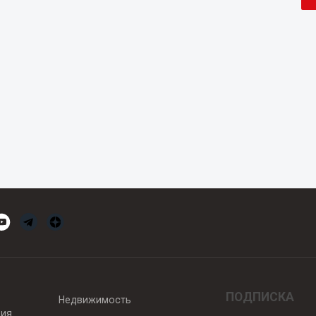
ПОДПИСКА
Недвижимость
вия