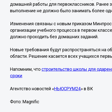
домашней работы для первоклассников. Ранее з
выполнение не должно было занимать более одн
Изменения связаны с новым приказом Минпросв
организации учебного процесса в первом классе
должно проходить без домашних заданий.
Новые требования будут распространяться на 
области. Решение касается всех учащихся первых
Напомним, что
строительство школы для одаренн
сроки
Агентство новостей «
НЬЮСРУМ24
» в ВК
Фото: Magnific