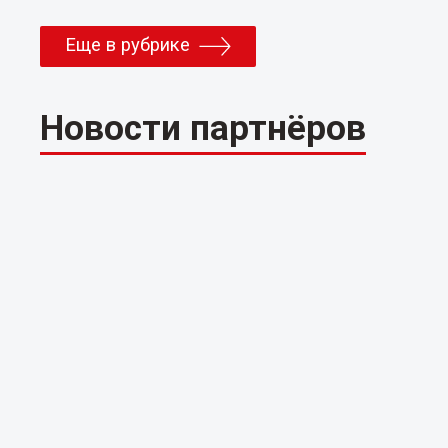
Еще в рубрике
Новости партнёров