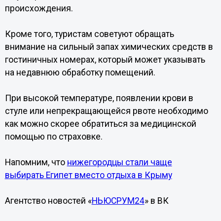
происхождения.
Кроме того, туристам советуют обращать
внимание на сильный запах химических средств в
гостиничных номерах, который может указывать
на недавнюю обработку помещений.
При высокой температуре, появлении крови в
стуле или непрекращающейся рвоте необходимо
как можно скорее обратиться за медицинской
помощью по страховке.
Напомним, что
нижегородцы стали чаще
выбирать Египет вместо отдыха в Крыму
Агентство новостей «
НЬЮСРУМ24
» в ВК