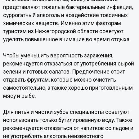
представляют тяжелые бактериальные инфекции,
суррогатный алкоголь и воздействие токсичных
химических веществ. Именно этим факторам
туристам из Нижегородской области советуют
уделять повышенное внимание во время отдыха.
Чтобы уменьшить вероятность заражения,
рекомендуется отказаться от употребления сырой
зелени и готовых салатов. Предпочтение стоит
отдавать фруктам, которые можно очистить
самостоятельно, а также хорошо приготовленным
мясу и рыбе.
Для питья и чистки зубов специалисты советуют
использовать только бутилированную воду. Также
рекомендуется отказаться от напитков со льдом и
не употреблять алкоголь неизвестного