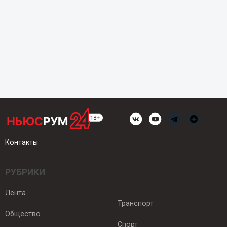
Контакты
РУБРИКИ
Лента
Транспорт
Общество
Спорт