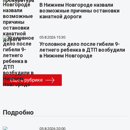
В Нижнем Новгороде назвали
возможные причины остановки
канатной дороги
05.8.2026 15:30
Уголовное дело после гибели 9-
летнего ребенка в ДТП возбудили
в Нижнем Новгороде
Еще в рубрике
Подробно
05.8.2026 20:00