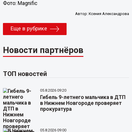
Фото: Magnific
Автор:
Ксения Александрова
Еще в рубрике
Новости партнёров
ТОП новостей
05.8.2026 09:20
Гибель 9-летнего мальчика в ДТП
в Нижнем Новгороде проверяет
прокуратура
05.8.2026 09:00