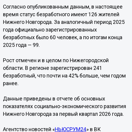
Согласно опубликованным данным, в настоящее
время статус безработного имеют 126 жителей
Нижнего Новгорода. За аналогичный период 2025
года официально зарегистрированных
безработных было 60 человек, а по итогам конца
2025 года — 99.
Рост отмечен и в целом по Нижегородской
области. В регионе зарегистрирован 241
безработный, что почти на 42% больше, чем годом
ранее.
Данные приведены в отчете об основных
показателях социально-экономического развития
Нижнего Новгорода за первый квартал 2026 года.
Агентство новостей «
НЬЮСРУМ24
» в ВК