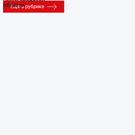
Еще в рубрике