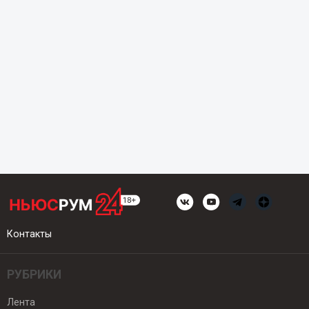
Контакты
РУБРИКИ
Лента