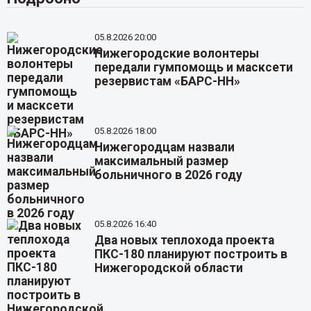
05.8.2026 20:00
Нижегородские волонтеры
передали гумпомощь и масксети
резервистам «БАРС-НН»
05.8.2026 18:00
Нижегородцам назвали
максимальный размер
больничного в 2026 году
05.8.2026 16:40
Два новых теплохода проекта
ПКС-180 планируют построить в
Нижегородской области