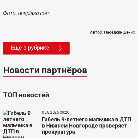
Фото:
unsplash.com
Автор:
Наседкин Денис
Еще в рубрике
Новости партнёров
ТОП новостей
05.8.2026 09:20
Гибель 9-летнего мальчика в ДТП
в Нижнем Новгороде проверяет
прокуратура