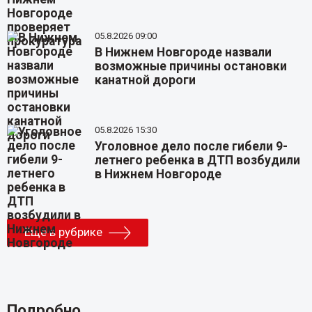
05.8.2026 09:00
В Нижнем Новгороде назвали
возможные причины остановки
канатной дороги
05.8.2026 15:30
Уголовное дело после гибели 9-
летнего ребенка в ДТП возбудили
в Нижнем Новгороде
Еще в рубрике
Подробно