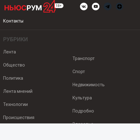
Контакты
РУБРИКИ
Лента
Транспорт
Общество
Спорт
Политика
Недвижимость
Лента мнений
Культура
Технологии
Подробно
Происшествия
Здоровье
Экономика
ПОДПИСКА