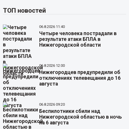
ТОП новостей
06.8.2026 11:40
Четыре человека пострадали в
результате атаки БПЛА в
Нижегородской области
06.8.2026 12:00
Нижегородцев предупредили об
отключениях телевещания до 16
августа
06.8.2026 09:20
Беспилотники сбили над
Нижегородской областью в ночь
на 6 августа