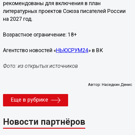
рекомендованы для включения в план
литературных проектов Союза писателей России
на 2027 год.
Возрастное ограничение: 18+
Агентство новостей «
НЬЮСРУМ24
» в ВК
Фото: из открытых источников
Автор:
Наседкин Денис
Еще в рубрике
Новости партнёров