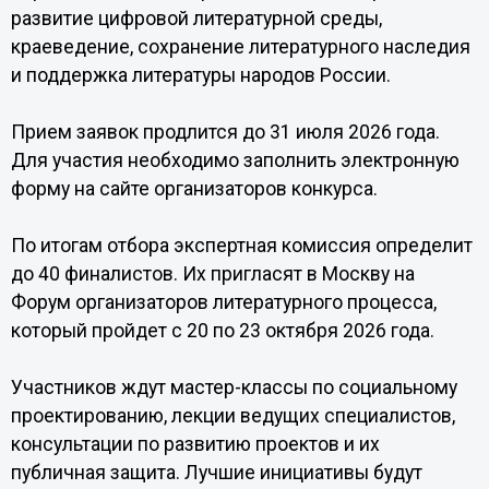
развитие цифровой литературной среды,
краеведение, сохранение литературного наследия
и поддержка литературы народов России.
Прием заявок продлится до 31 июля 2026 года.
Для участия необходимо заполнить электронную
форму на сайте организаторов конкурса.
По итогам отбора экспертная комиссия определит
до 40 финалистов. Их пригласят в Москву на
Форум организаторов литературного процесса,
который пройдет с 20 по 23 октября 2026 года.
Участников ждут мастер-классы по социальному
проектированию, лекции ведущих специалистов,
консультации по развитию проектов и их
публичная защита. Лучшие инициативы будут