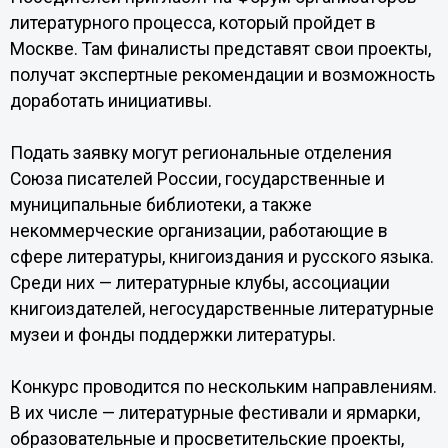
литературного процесса, который пройдет в
Москве. Там финалисты представят свои проекты,
получат экспертные рекомендации и возможность
доработать инициативы.
Подать заявку могут региональные отделения
Союза писателей России, государственные и
муниципальные библиотеки, а также
некоммерческие организации, работающие в
сфере литературы, книгоиздания и русского языка.
Среди них — литературные клубы, ассоциации
книгоиздателей, негосударственные литературные
музеи и фонды поддержки литературы.
Конкурс проводится по нескольким направлениям.
В их числе — литературные фестивали и ярмарки,
образовательные и просветительские проекты,