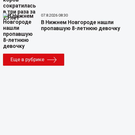
07.8.2026 08:30
В Нижнем Новгороде нашли
пропавшую 8-летнюю девочку
Еще в рубрике