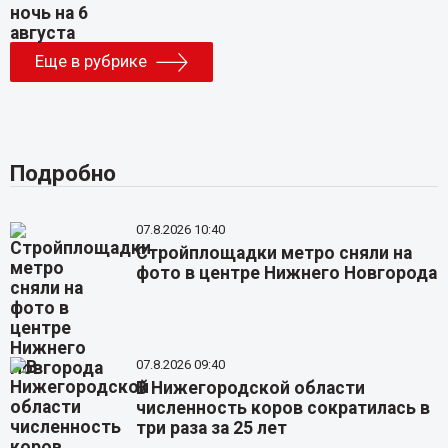
Еще в рубрике
Подробно
07.8.2026 10:40
Стройплощадки метро сняли на
фото в центре Нижнего Новгорода
07.8.2026 09:40
В Нижегородской области
численность коров сократилась в
три раза за 25 лет