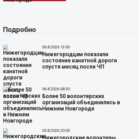
Подробно
06.8.2026 13:00
Нижегородцам показали
состояние канатной дороги
спустя месяц после ЧП
06.8.2026 08:30
Более 50 волонтерских
организаций объединились в
Нижнем Новгороде
05.8.2026 20:00
Нижегородские волонтеры