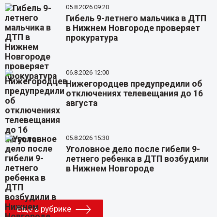
05.8.2026 09:20
Гибель 9-летнего мальчика в ДТП
в Нижнем Новгороде проверяет
прокуратура
06.8.2026 12:00
Нижегородцев предупредили об
отключениях телевещания до 16
августа
05.8.2026 15:30
Уголовное дело после гибели 9-
летнего ребенка в ДТП возбудили
в Нижнем Новгороде
Еще в рубрике