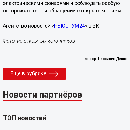
электрическими фонарями и соблюдать особую
осторожность при обращении с открытым огнем.
Агентство новостей «
НЬЮСРУМ24
» в ВК
Фото: из открытых источников
Автор:
Наседкин Денис
Еще в рубрике
Новости партнёров
ТОП новостей