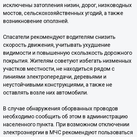
исключены затопления низин, дорог, низководных
мостов, сельскохозяйственных угодий, а также
возникновение оползней.
Спасатели рекомендуют водителям снизить
скорость движения, учитывать ухудшение
видимости и повышенную скользкость дорожного
покрытия. Жителям советуют избегать низменных
участков местности, не находиться рядом с
линиями электропередачи, деревьями и
неустойчивыми конструкциями, а также не
оставлять возле них автомобили.
В случае обнаружения оборванных проводов
необходимо сообщить об этом в администрацию
населенного пункта. При возможном отключении
электроэнергии в МЧС рекомендуют пользоваться