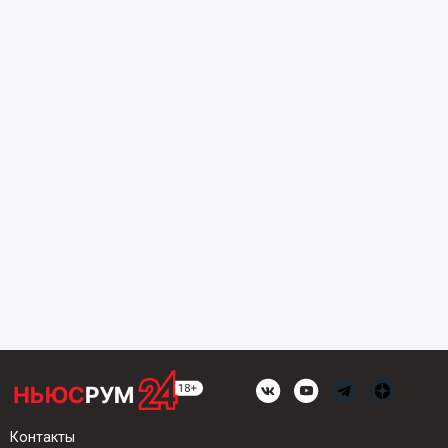
Контакты