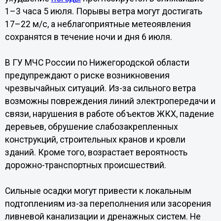
1–3 часа 5 июля. Порывы ветра могут достигать
17–22 м/с, а неблагоприятные метеоявления
сохранятся в течение ночи и дня 6 июля.
В ГУ МЧС России по Нижегородской области
предупреждают о риске возникновения
чрезвычайных ситуаций. Из-за сильного ветра
возможны повреждения линий электропередачи и
связи, нарушения в работе объектов ЖКХ, падение
деревьев, обрушение слабозакрепленных
конструкций, строительных кранов и кровли
зданий. Кроме того, возрастает вероятность
дорожно-транспортных происшествий.
Сильные осадки могут привести к локальным
подтоплениям из-за переполнения или засорения
ливневой канализации и дренажных систем. Не