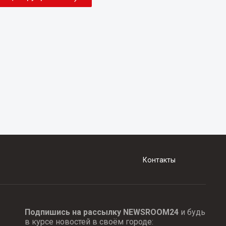
Контакты
Подпишись на рассылку NEWSROOM24
и будь
в курсе новостей в своём городе: