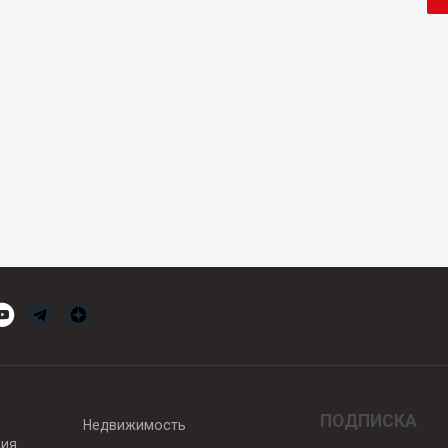
ПОДПИСКА
Недвижимость
вия