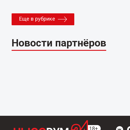
Еще в рубрике
Новости партнёров