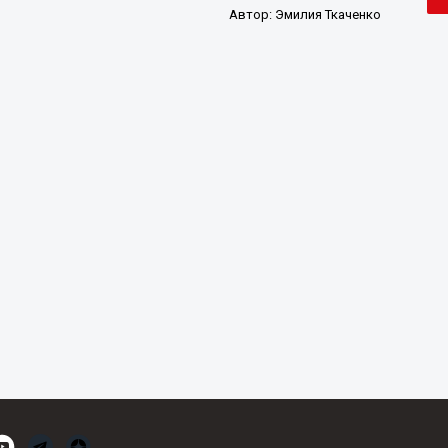
Автор:
Эмилия Ткаченко