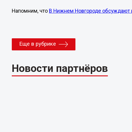
Напомним, что
В Нижнем Новгороде обсуждают и
Еще в рубрике
Новости партнёров