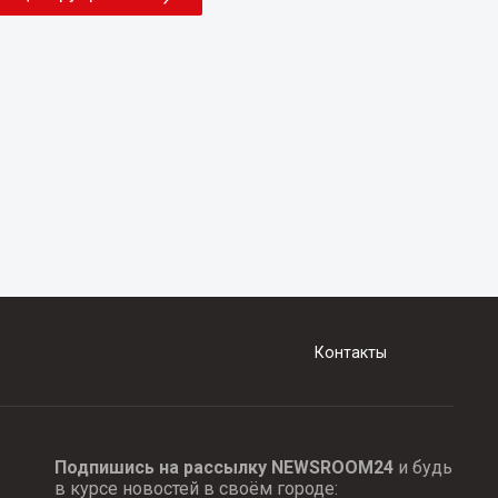
Контакты
Подпишись на рассылку NEWSROOM24
и будь
в курсе новостей в своём городе: