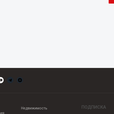
ПОДПИСКА
Недвижимость
вия