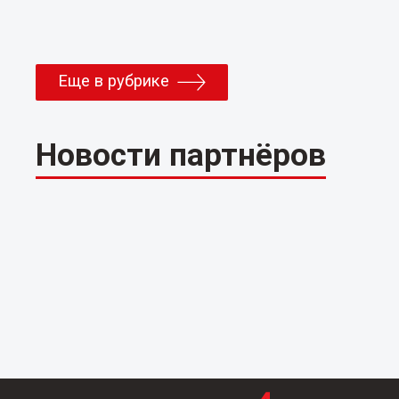
Еще в рубрике
Новости партнёров