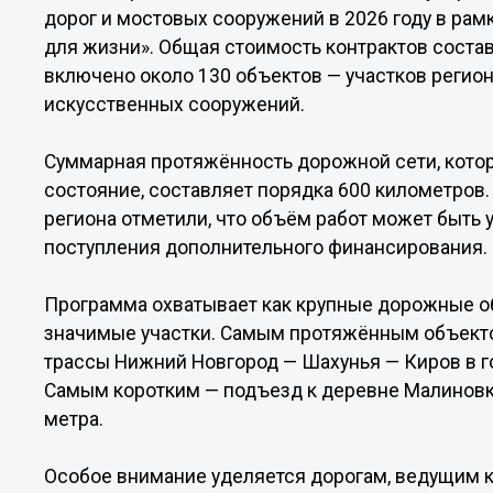
дорог и мостовых сооружений в 2026 году в рам
для жизни». Общая стоимость контрактов состав
включено около 130 объектов — участков регио
искусственных сооружений.
Суммарная протяжённость дорожной сети, кото
состояние, составляет порядка 600 километров
региона отметили, что объём работ может быть 
поступления дополнительного финансирования.
Программа охватывает как крупные дорожные об
значимые участки. Самым протяжённым объектом
трассы Нижний Новгород — Шахунья — Киров в г
Самым коротким — подъезд к деревне Малиновк
метра.
Особое внимание уделяется дорогам, ведущим 