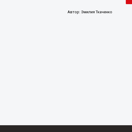
Автор:
Эмилия Ткаченко