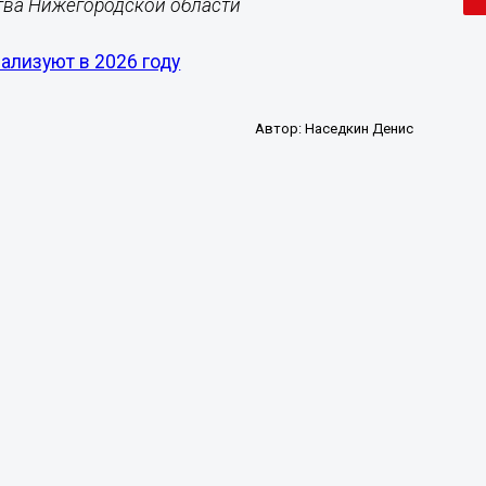
ства Нижегородской области
ализуют в 2026 году
Автор:
Наседкин Денис