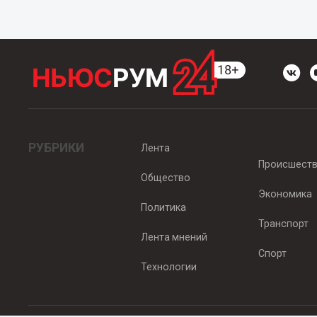
РУБРИКИ
Лента
Происшест
Общество
Экономика
Политика
Транспорт
Лента мнений
Спорт
Технологии