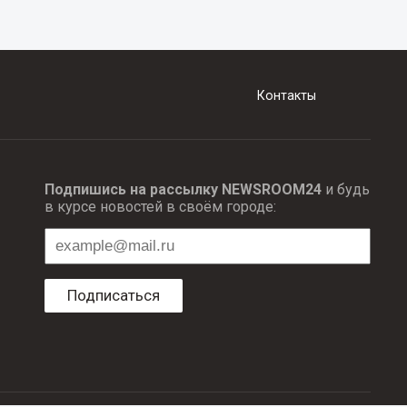
Контакты
Подпишись на рассылку NEWSROOM24
и будь
в курсе новостей в своём городе:
Подписаться