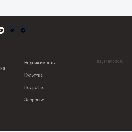
ПОДПИСКА
Недвижимость
вия
Культура
Подробно
Здоровье