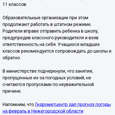
11 классов.
Образовательные организации при этом
продолжают работать в штатном режиме.
Родители вправе отправить ребенка в школу,
предупредив классного руководителя и взяв
ответственность на себя. Учащихся младших
классов рекомендуется сопровождать до школы и
обратно.
В министерстве подчеркнули, что занятия,
пропущенные из-за погодных условий, не
считаются пропусками по неуважительной
причине.
Напомним, что
Гидрометцентр дал прогноз погоды
на февраль в Нижегородской области