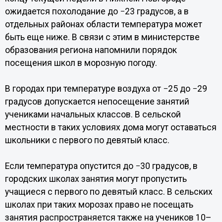
ожидается похолодание до −23 градусов, а в
отдельных районах области температура может
быть еще ниже. В связи с этим в министерстве
образования региона напомнили порядок
посещения школ в морозную погоду.
В городах при температуре воздуха от −25 до −29
градусов допускается непосещение занятий
учениками начальных классов. В сельской
местности в таких условиях дома могут оставаться
школьники с первого по девятый класс.
Если температура опустится до −30 градусов, в
городских школах занятия могут пропустить
учащиеся с первого по девятый класс. В сельских
школах при таких морозах право не посещать
занятия распространяется также на учеников 10–