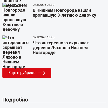
07.8.2026 08:30
В Нижнем Новгороде нашли
пропавшую 8-летнюю девочку
07.8.2026 18:25
Что интересного скрывает
деревня Ляхово в Нижнем
Новгороде
Еще в рубрике
Подробно