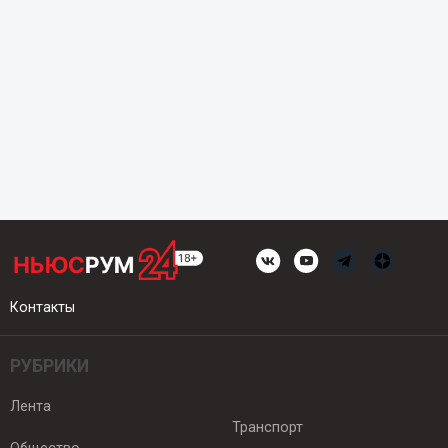
Контакты
РУБРИКИ
Лента
Транспорт