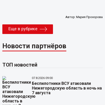
Автор:
Мария Прохорова
Еще в рубрике
Новости партнёров
ТОП новостей
07.8.2026 09:00
Беспилотники ВСУ атаковали
Нижегородскую область в ночь на
7 августа