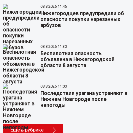
08.8.2026 11:45
Нижегородцев предупредили об
опасности покупки нарезанных
арбузов
08.8.2026 11:30
Беспилотная опасность
объявлена в Нижегородской
области 8 августа
08.8.2026 11:00
Последствия урагана устраняют в
Нижнем Новгороде после
непогоды
Еще в рубрике