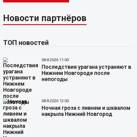
Новости партнёров
ТОП новостей
08.8.2026 11:00
Последствия урагана устраняют в
Нижнем Новгороде после
непогоды
08.8.2026 12:00
Ночная гроза с ливнем и шквалом
накрыла Нижний Новгород