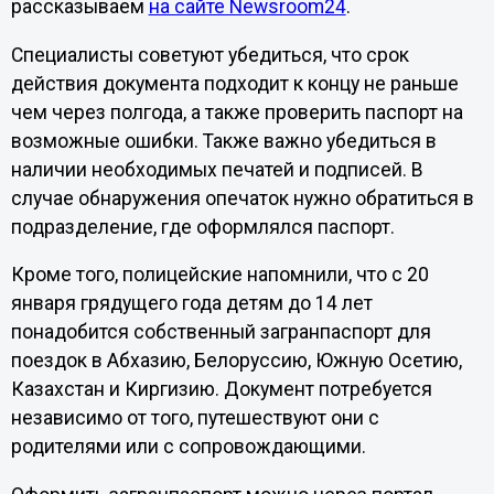
рассказываем
на сайте Newsroom24
.
Специалисты советуют убедиться, что срок
действия документа подходит к концу не раньше
чем через полгода, а также проверить паспорт на
возможные ошибки. Также важно убедиться в
наличии необходимых печатей и подписей. В
случае обнаружения опечаток нужно обратиться в
подразделение, где оформлялся паспорт.
Кроме того, полицейские напомнили, что с 20
января грядущего года детям до 14 лет
понадобится собственный загранпаспорт для
поездок в Абхазию, Белоруссию, Южную Осетию,
Казахстан и Киргизию. Документ потребуется
независимо от того, путешествуют они с
родителями или с сопровождающими.