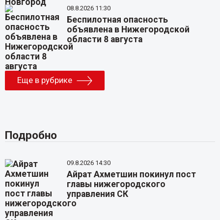
08.8.2026 11:30
Беспилотная опасность
объявлена в Нижегородской
области 8 августа
Еще в рубрике
Подробно
09.8.2026 14:30
Айрат Ахметшин покинул пост
главы нижегородского
управления СК