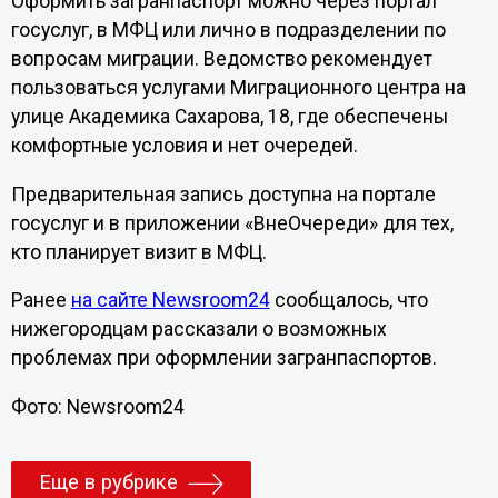
Оформить загранпаспорт можно через портал
госуслуг, в МФЦ или лично в подразделении по
вопросам миграции. Ведомство рекомендует
пользоваться услугами Миграционного центра на
улице Академика Сахарова, 18, где обеспечены
комфортные условия и нет очередей.
Предварительная запись доступна на портале
госуслуг и в приложении «ВнеОчереди» для тех,
кто планирует визит в МФЦ.
Ранее
на сайте Newsroom24
сообщалось, что
нижегородцам рассказали о возможных
проблемах при оформлении загранпаспортов.
Фото: Newsroom24
Еще в рубрике