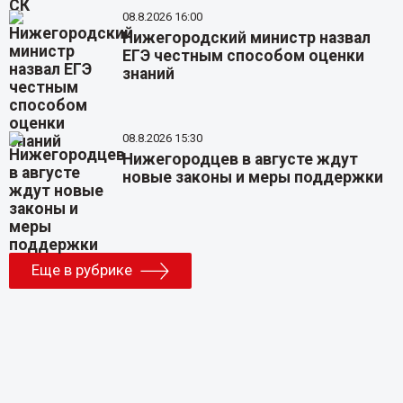
08.8.2026 16:00
Нижегородский министр назвал
ЕГЭ честным способом оценки
знаний
08.8.2026 15:30
Нижегородцев в августе ждут
новые законы и меры поддержки
Еще в рубрике