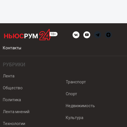
Контакты
РУБРИКИ
Лента
Транспорт
Общество
Спорт
Политика
Недвижимость
Лента мнений
Культура
Технологии