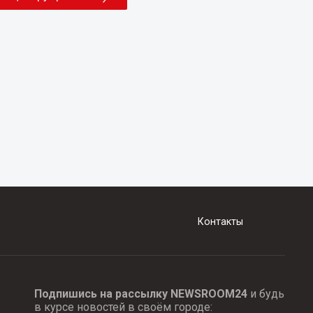
Контакты
Подпишись на рассылку NEWSROOM24
и будь
в курсе новостей в своём городе: