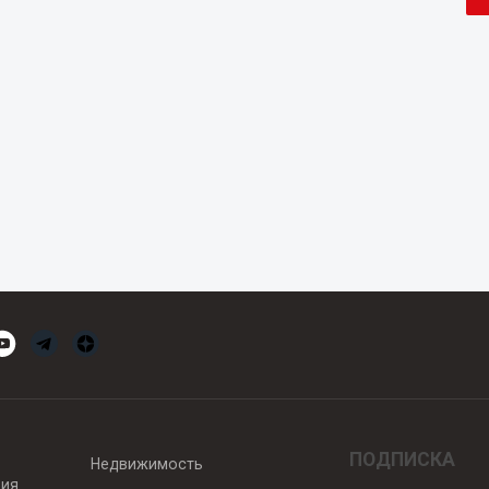
ПОДПИСКА
Недвижимость
вия