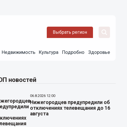
Выбрать регион
Недвижимость
Культура
Подробно
Здоровье
ОП новостей
06.8.2026 12:00
Нижегородцев предупредили об
отключениях телевещания до 16
августа