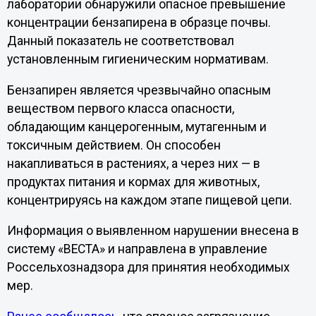
лаборатории обнаружили опасное превышение
концентрации бензапирена в образце почвы.
Данный показатель не соответствовал
установленным гигиеническим нормативам.
Бензапирен является чрезвычайно опасным
веществом первого класса опасности,
обладающим канцерогенным, мутагенным и
токсичным действием. Он способен
накапливаться в растениях, а через них — в
продуктах питания и кормах для животных,
концентрируясь на каждом этапе пищевой цепи.
Информация о выявленном нарушении внесена в
систему «ВЕСТА» и направлена в управление
Россельхознадзора для принятия необходимых
мер.