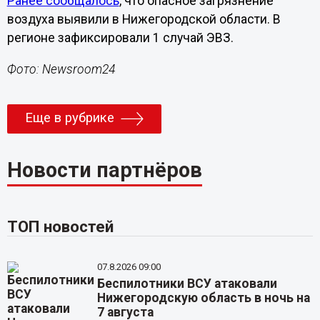
Ранее сообщалось
, что опасное загрязнение
воздуха выявили в Нижегородской области. В
регионе зафиксировали 1 случай ЭВЗ.
Фото: Newsroom24
Еще в рубрике
Новости партнёров
ТОП новостей
07.8.2026 09:00
Беспилотники ВСУ атаковали
Нижегородскую область в ночь на
7 августа