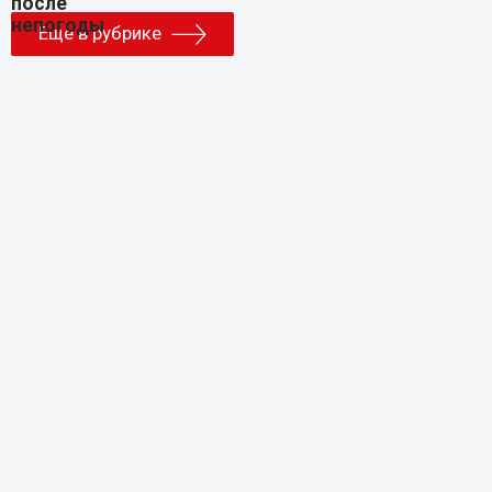
Еще в рубрике