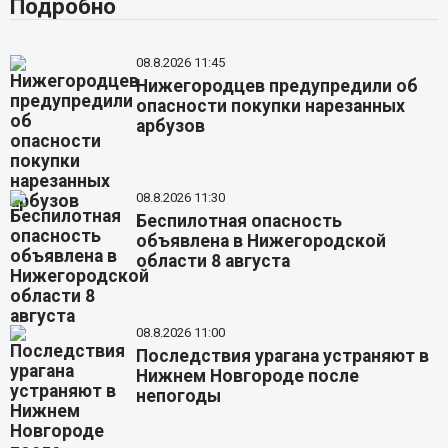
Подробно
08.8.2026 11:45
Нижегородцев предупредили об
опасности покупки нарезанных
арбузов
08.8.2026 11:30
Беспилотная опасность
объявлена в Нижегородской
области 8 августа
08.8.2026 11:00
Последствия урагана устраняют в
Нижнем Новгороде после
непогоды