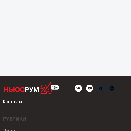
Контакты
РУБРИКИ
Лента