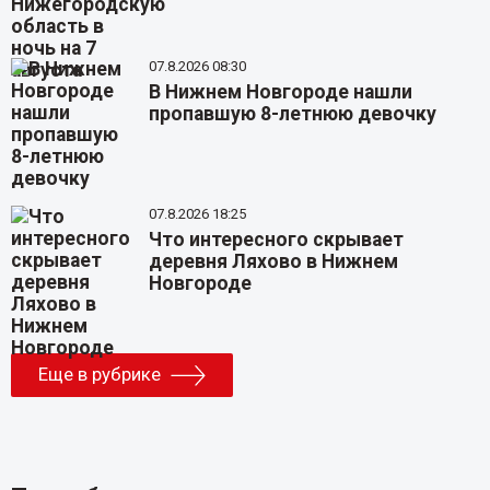
07.8.2026 08:30
В Нижнем Новгороде нашли
пропавшую 8-летнюю девочку
07.8.2026 18:25
Что интересного скрывает
деревня Ляхово в Нижнем
Новгороде
Еще в рубрике