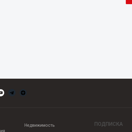
ПОДПИСКА
Недвижимость
вия