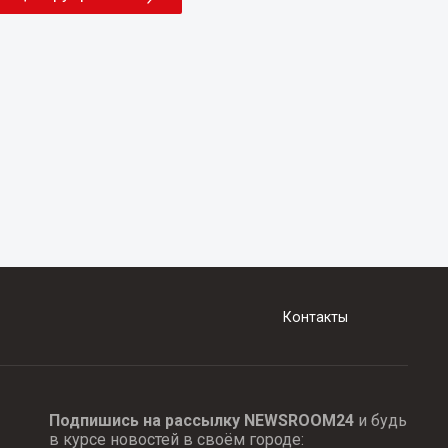
Контакты
Подпишись на рассылку NEWSROOM24
и будь
в курсе новостей в своём городе: