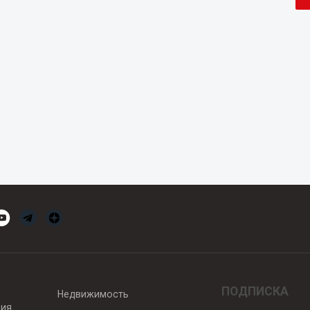
ПОДПИСКА
Недвижимость
вия