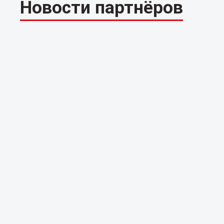
Новости партнёров