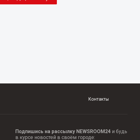
Контакты
Подпишись на рассылку NEWSROOM24
и будь
в курсе новостей в своём городе: