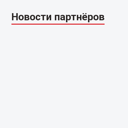
Новости партнёров