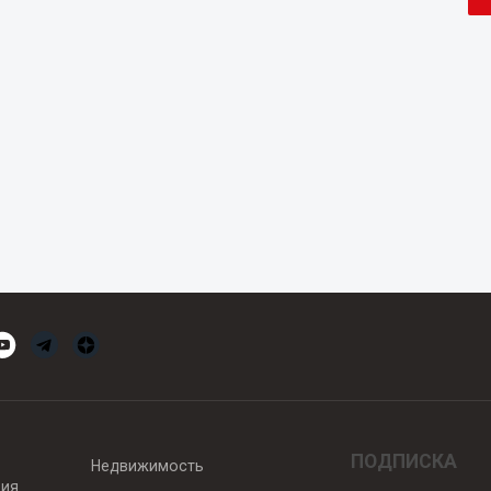
ПОДПИСКА
Недвижимость
вия