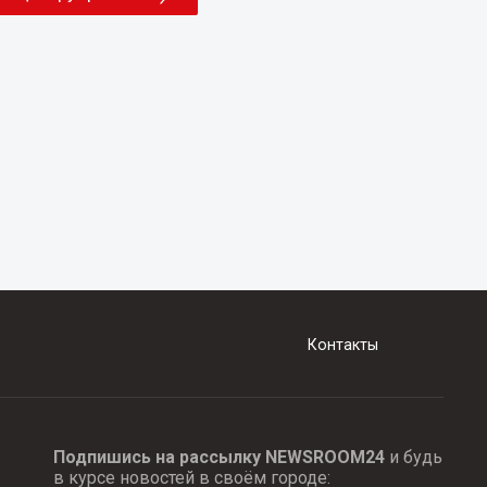
Контакты
Подпишись на рассылку NEWSROOM24
и будь
в курсе новостей в своём городе: