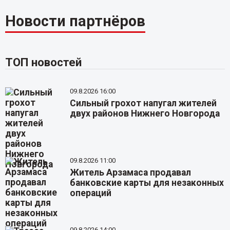
Новости партнёров
ТОП новостей
09.8.2026 16:00
Сильный грохот напугал жителей
двух районов Нижнего Новгорода
09.8.2026 11:00
Житель Арзамаса продавал
банковские карты для незаконных
операций
09.8.2026 14:00