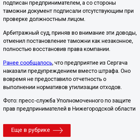
подписан предпринимателем, а со стороны
таможни документ подписали отсутствующим при
проверке должностным лицом.
Арбитражный суд, приняв во внимание эти доводы,
отменил постановление таможни как незаконное,
полностью восстановив права компании.
Ранее сообщалось
, что предприятие из Сергача
наказали предупреждением вместо штрафа. Оно
вовремя не предоставило отчетность о
выполнении нормативов утилизации отходов.
Фото: пресс-служба Уполномоченного по защите
прав предпринимателей в Нижегородской области
Еще в рубрике