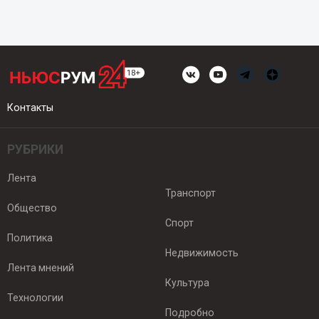
Контакты
РУБРИКИ
Лента
Транспорт
Общество
Спорт
Политика
Недвижимость
Лента мнений
Культура
Технологии
Подробно