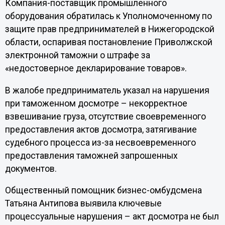
Компания-поставщик промышленного
оборудования обратилась к Уполномоченному по
защите прав предпринимателей в Нижегородской
области, оспаривая постановление Приволжской
электронной таможни о штрафе за
«недостоверное декларирование товаров».
В жалобе предприниматель указал на нарушения
при таможенном досмотре – некорректное
взвешивание груза, отсутствие своевременного
предоставления актов досмотра, затягивание
судебного процесса из-за несвоевременного
предоставления таможней запрошенных
документов.
Общественный помощник бизнес-омбудсмена
Татьяна Антипова выявила ключевые
процессуальные нарушения – акт досмотра не был