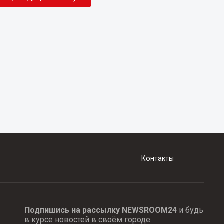
Контакты
Подпишись на рассылку NEWSROOM24
и будь
в курсе новостей в своём городе: