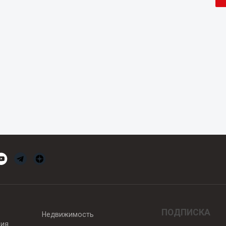
ПОДПИСКА
Недвижимость
вия