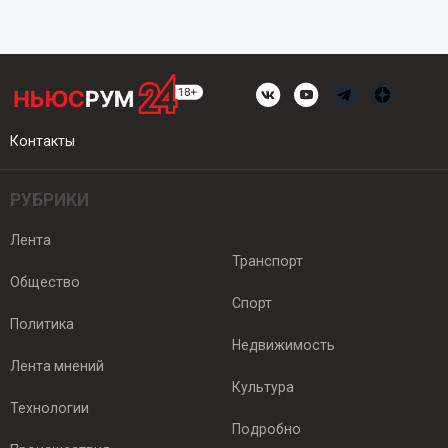
Контакты
РУБРИКИ
Лента
Транспорт
Общество
Спорт
Политика
Недвижимость
Лента мнений
Культура
Технологии
Подробно