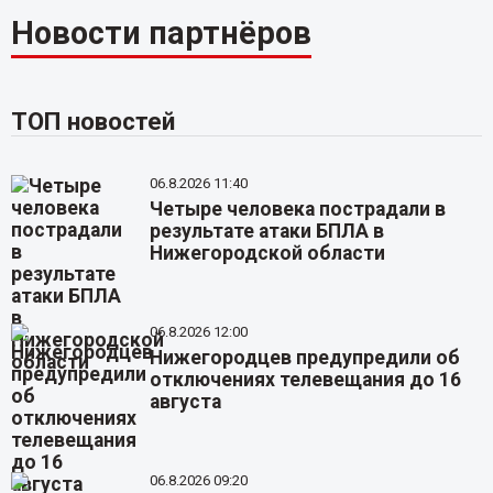
Новости партнёров
ТОП новостей
06.8.2026 11:40
Четыре человека пострадали в
результате атаки БПЛА в
Нижегородской области
06.8.2026 12:00
Нижегородцев предупредили об
отключениях телевещания до 16
августа
06.8.2026 09:20