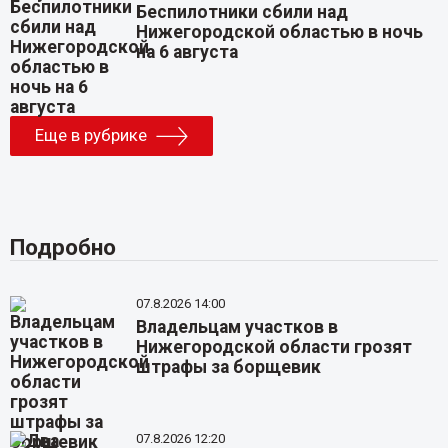
Беспилотники сбили над
Нижегородской областью в ночь
на 6 августа
Еще в рубрике
Подробно
07.8.2026 14:00
Владельцам участков в
Нижегородской области грозят
штрафы за борщевик
07.8.2026 12:20