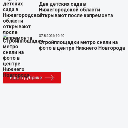
Два детских сада в
Нижегородской области
открывают после капремонта
07.8.2026 10:40
Стройплощадки метро сняли на
фото в центре Нижнего Новгорода
Еще в рубрике