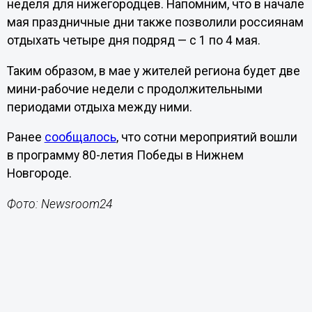
неделя для нижегородцев. Напомним, что в начале
мая праздничные дни также позволили россиянам
отдыхать четыре дня подряд — с 1 по 4 мая.
Таким образом, в мае у жителей региона будет две
мини-рабочие недели с продолжительными
периодами отдыха между ними.
Ранее
сообщалось
, что сотни мероприятий вошли
в программу 80-летия Победы в Нижнем
Новгороде.
Фото: Newsroom24