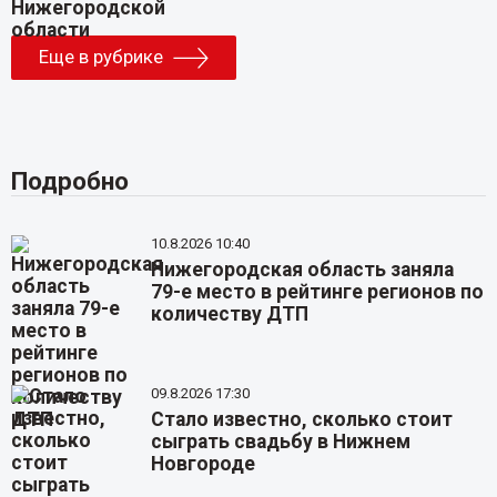
Еще в рубрике
Подробно
10.8.2026 10:40
Нижегородская область заняла
79-е место в рейтинге регионов по
количеству ДТП
09.8.2026 17:30
Стало известно, сколько стоит
сыграть свадьбу в Нижнем
Новгороде