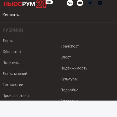
Контакты
РУБРИКИ
Лента
Транспорт
Общество
Спорт
Политика
Недвижимость
Лента мнений
Культура
Технологии
Подробно
Происшествия
Здоровье
Экономика
ПОДПИСКА