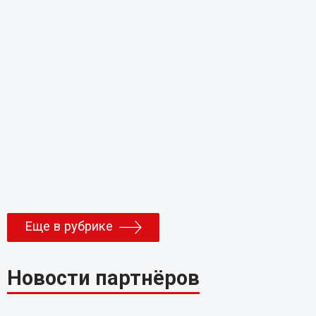
Еще в рубрике
Новости партнёров