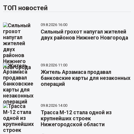
ТОП новостей
09.8.2026 16:00
Сильный грохот напугал жителей
двух районов Нижнего Новгорода
09.8.2026 11:00
Житель Арзамаса продавал
банковские карты для незаконных
операций
09.8.2026 14:00
Трасса М-12 стала одной из
крупнейших строек
Нижегородской области