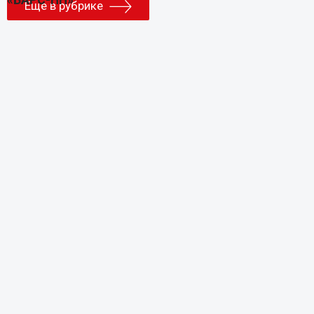
Еще в рубрике