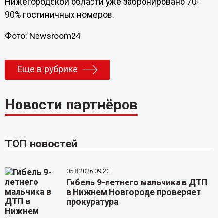
Нижегородской области уже забронировано 70-
90% гостиничных номеров.
Фото: Newsroom24
Еще в рубрике
Новости партнёров
ТОП новостей
05.8.2026 09:20
Гибель 9-летнего мальчика в ДТП
в Нижнем Новгороде проверяет
прокуратура