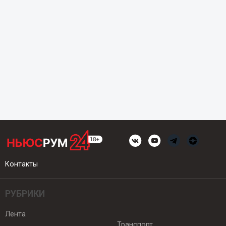
Контакты
РУБРИКИ
Лента
Транспорт