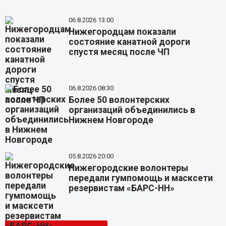
06.8.2026 13:00
Нижегородцам показали
состояние канатной дороги
спустя месяц после ЧП
06.8.2026 08:30
Более 50 волонтерских
организаций объединились в
Нижнем Новгороде
05.8.2026 20:00
Нижегородские волонтеры
передали гумпомощь и масксети
резервистам «БАРС-НН»