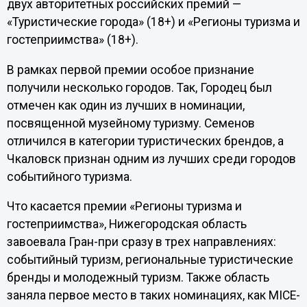
двух авторитетных российских премий —
«Туристические города» (18+) и «Регионы туризма и
гостеприимства» (18+).
В рамках первой премии особое признание
получили несколько городов. Так, Городец был
отмечен как один из лучших в номинации,
посвященной музейному туризму. Семенов
отличился в категории туристических брендов, а
Чкаловск признан одним из лучших среди городов
событийного туризма.
Что касается премии «Регионы туризма и
гостеприимства», Нижегородская область
завоевала Гран-при сразу в трех направлениях:
событийный туризм, региональные туристические
бренды и молодежный туризм. Также область
заняла первое место в таких номинациях, как MICE-