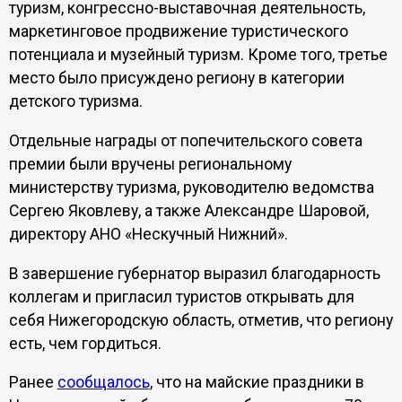
туризм, конгрессно-выставочная деятельность,
маркетинговое продвижение туристического
потенциала и музейный туризм. Кроме того, третье
место было присуждено региону в категории
детского туризма.
Отдельные награды от попечительского совета
премии были вручены региональному
министерству туризма, руководителю ведомства
Сергею Яковлеву, а также Александре Шаровой,
директору АНО «Нескучный Нижний».
В завершение губернатор выразил благодарность
коллегам и пригласил туристов открывать для
себя Нижегородскую область, отметив, что региону
есть, чем гордиться.
Ранее
сообщалось
, что на майские праздники в