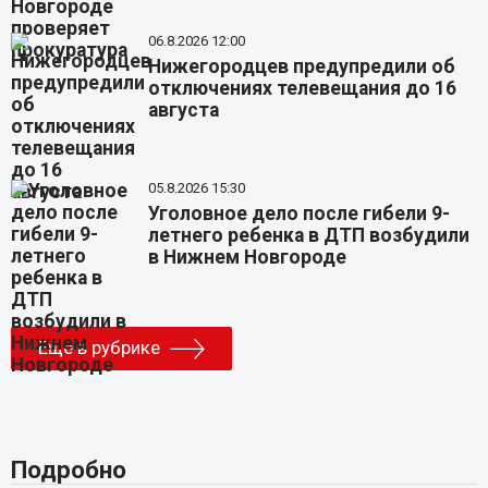
06.8.2026 12:00
Нижегородцев предупредили об
отключениях телевещания до 16
августа
05.8.2026 15:30
Уголовное дело после гибели 9-
летнего ребенка в ДТП возбудили
в Нижнем Новгороде
Еще в рубрике
Подробно