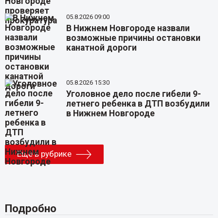
05.8.2026 09:00
В Нижнем Новгороде назвали
возможные причины остановки
канатной дороги
05.8.2026 15:30
Уголовное дело после гибели 9-
летнего ребенка в ДТП возбудили
в Нижнем Новгороде
Еще в рубрике
Подробно