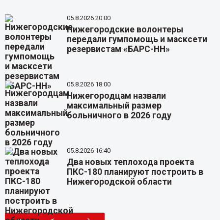
05.8.2026 20:00
Нижегородские волонтеры
передали гумпомощь и масксети
резервистам «БАРС-НН»
05.8.2026 18:00
Нижегородцам назвали
максимальный размер
больничного в 2026 году
05.8.2026 16:40
Два новых теплохода проекта
ПКС-180 планируют построить в
Нижегородской области