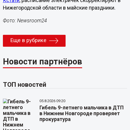
Кстати
, расписание электричек скорректируют в
Нижегородской области в майские праздники.
Фото: Newsroom24
Еще в рубрике
Новости партнёров
ТОП новостей
05.8.2026 09:20
Гибель 9-летнего мальчика в ДТП
в Нижнем Новгороде проверяет
прокуратура