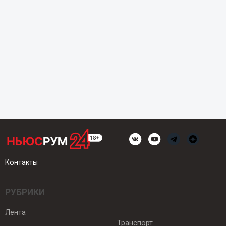
Контакты
РУБРИКИ
Лента
Транспорт