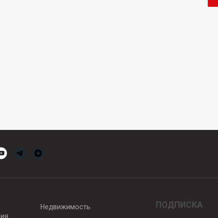
ПОДПИСКА
Недвижимость
вия