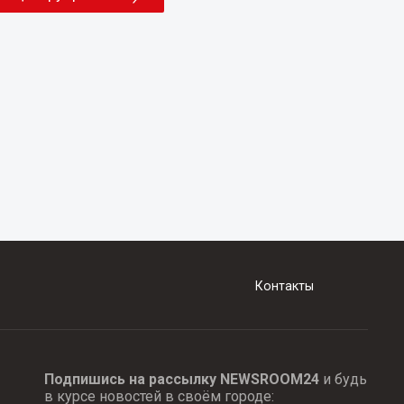
Контакты
Подпишись на рассылку NEWSROOM24
и будь
в курсе новостей в своём городе: