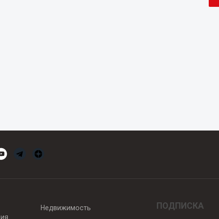
ПОДПИСКА
Недвижимость
вия