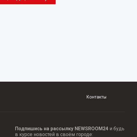
Контакты
Подпишись на рассылку NEWSROOM24
и будь
в курсе новостей в своём городе: