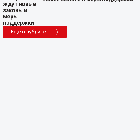
Еще в рубрике