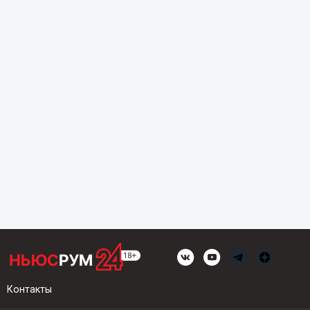
Контакты