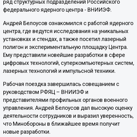
ряд структурных подразделений Российского
федерального ядерного центра - ВНИИЭФ.
Андрей Белоусов ознакомился с работой ядерного
центра, где ведутся исследования на уникальных
установках и стендах, а также посетил лазерный
полигон и экспериментальную площадку Центра.
Ему представили новейшие разработки в сфере
цифровых технологий, суперкомпьютерных систем,
лазерных технологий и импульсной техники.
Рабочая поездка завершилась совещанием с
руководством РФЯЦ – ВНИИЭФ и
представителями профильных органов военного
управления. Андрей Белоусов дал высокую оценку
деятельности сотрудников и выразил уверенность,
что Минобороны в ближайшее время получит
новые разработки.