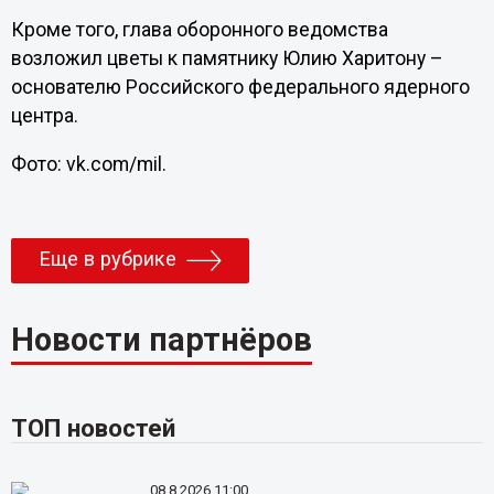
Кроме того, глава оборонного ведомства
возложил цветы к памятнику Юлию Харитону –
основателю Российского федерального ядерного
центра.
Фото: vk.com/mil.
Еще в рубрике
Новости партнёров
ТОП новостей
08.8.2026 11:00