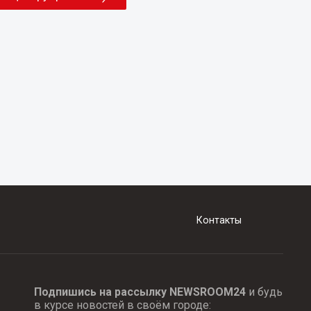
Контакты
Подпишись на рассылку NEWSROOM24
и будь
в курсе новостей в своём городе: