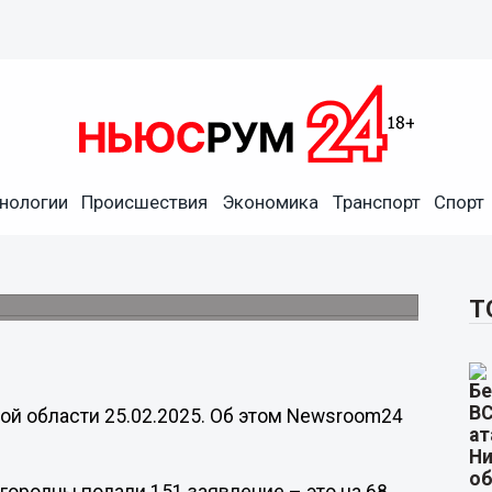
нологии
Происшествия
Экономика
Транспорт
Спорт
ыграют свадьбу 25.02.2025
Т
ой области 25.02.2025. Об этом Newsroom24