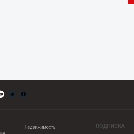
ПОДПИСКА
Недвижимость
вия