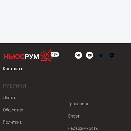
Контакты
РУБРИКИ
Лента
Транспорт
Общество
Спорт
Политика
Недвижимость