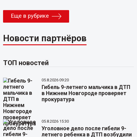
Еще в рубрике
Новости партнёров
ТОП новостей
05.8.2026 09:20
Гибель 9-летнего мальчика в ДТП
в Нижнем Новгороде проверяет
прокуратура
05.8.2026 15:30
Уголовное дело после гибели 9-
летнего ребенка в ДТП возбудили