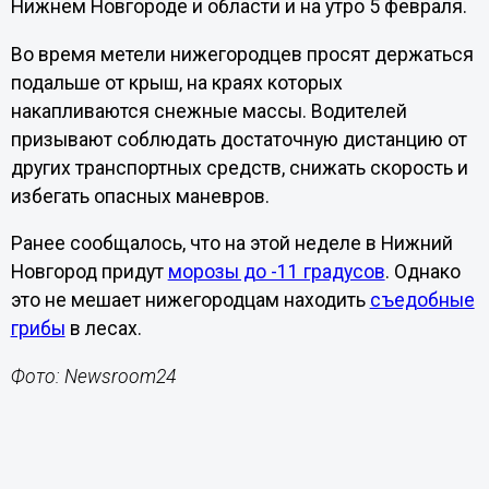
Нижнем Новгороде и области и на утро 5 февраля.
Во время метели нижегородцев просят держаться
подальше от крыш, на краях которых
накапливаются снежные массы. Водителей
призывают соблюдать достаточную дистанцию от
других транспортных средств, снижать скорость и
избегать опасных маневров.
Ранее сообщалось, что на этой неделе в Нижний
Новгород придут
морозы до -11 градусов
. Однако
это не мешает нижегородцам находить
съедобные
грибы
в лесах.
Фото: Newsroom24