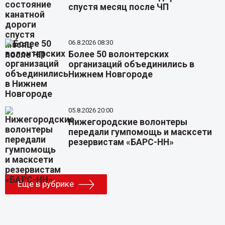
спустя месяц после ЧП
06.8.2026 08:30
Более 50 волонтерских
организаций объединились в
Нижнем Новгороде
05.8.2026 20:00
Нижегородские волонтеры
передали гумпомощь и масксети
резервистам «БАРС-НН»
Еще в рубрике