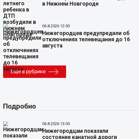
в Нижнем Новгороде
06.8.2026 12:00
Нижегородцев предупредили об
отключениях телевещания до 16
августа
Еще в рубрике
Подробно
06.8.2026 13:00
Нижегородцам показали
состояние канатной дороги