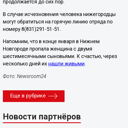
продолжается до сих пор.
В случае исчезновения человека нижегородцы
могут обратиться на горячую линию отряда по
номеру 8(831)291-51-51.
Напомним, что в конце января в Нижнем
Новгороде пропала женщина с двумя
шестимесячными сыновьями. К счастью, через
несколько дней их
нашли живыми
.
Фото: Newsroom24
Еще в рубрике
Новости партнёров