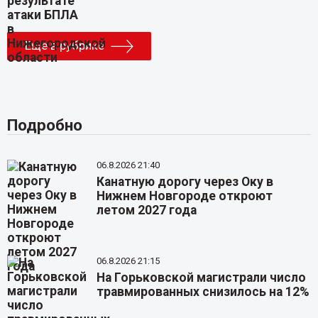
Еще в рубрике
Подробно
06.8.2026 21:40
Канатную дорогу через Оку в
Нижнем Новгороде откроют
летом 2027 года
06.8.2026 21:15
На Горьковской магистрали число
травмированных снизилось на 12%