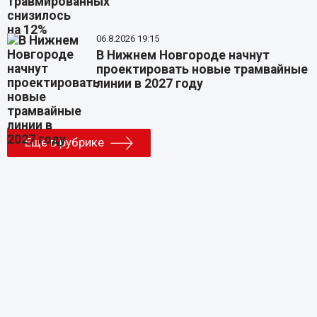
06.8.2026 19:15
В Нижнем Новгороде начнут
проектировать новые трамвайные
линии в 2027 году
Еще в рубрике