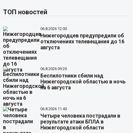
ТОП новостей
06.8.2026 12:00
Нижегородцев предупредили об
отключениях телевещания до 16
августа
06.8.2026 09:20
Беспилотники сбили над
Нижегородской областью в ночь
на 6 августа
06.8.2026 11:40
Четыре человека пострадали в
результате атаки БПЛА в
Нижегородской области