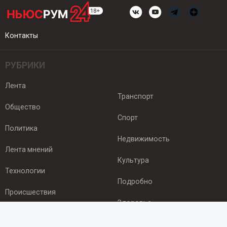
Контакты
РУБРИКИ
Лента
Транспорт
Общество
Спорт
Политика
Недвижимость
Лента мнений
Культура
Технологии
Подробно
Происшествия
Здоровье
Экономика
ПОДПИСКА