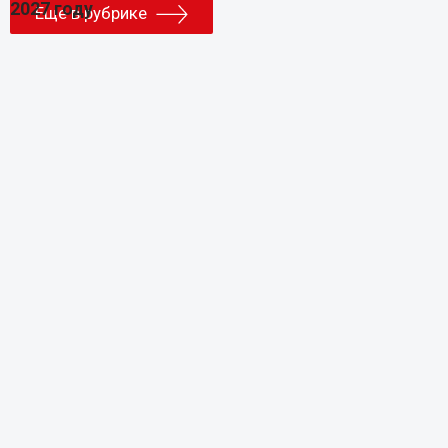
Еще в рубрике