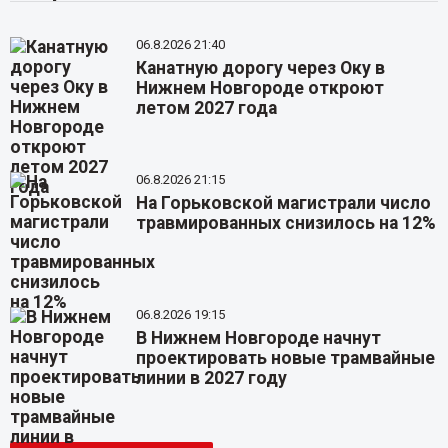
06.8.2026 21:40
Канатную дорогу через Оку в
Нижнем Новгороде откроют
летом 2027 года
06.8.2026 21:15
На Горьковской магистрали число
травмированных снизилось на 12%
06.8.2026 19:15
В Нижнем Новгороде начнут
проектировать новые трамвайные
линии в 2027 году