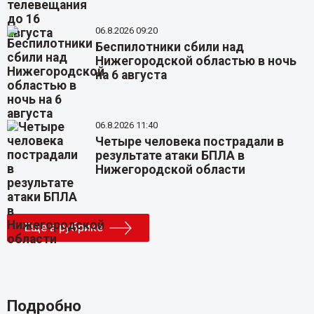
06.8.2026 09:20
Беспилотники сбили над
Нижегородской областью в ночь
на 6 августа
06.8.2026 11:40
Четыре человека пострадали в
результате атаки БПЛА в
Нижегородской области
Еще в рубрике
Подробно