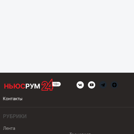
Контакты
РУБРИКИ
Лента