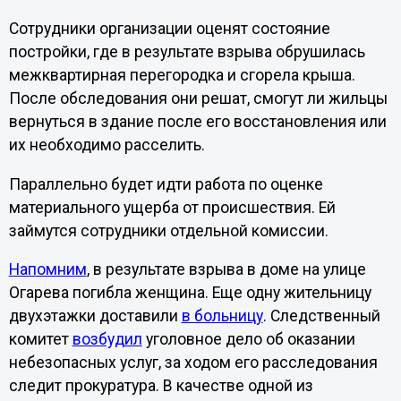
Сотрудники организации оценят состояние
постройки, где в результате взрыва обрушилась
межквартирная перегородка и сгорела крыша.
После обследования они решат, смогут ли жильцы
вернуться в здание после его восстановления или
их необходимо расселить.
Параллельно будет идти работа по оценке
материального ущерба от происшествия. Ей
займутся сотрудники отдельной комиссии.
Напомним
, в результате взрыва в доме на улице
Огарева погибла женщина. Еще одну жительницу
двухэтажки доставили
в больницу
. Следственный
комитет
возбудил
уголовное дело об оказании
небезопасных услуг, за ходом его расследования
следит прокуратура. В качестве одной из