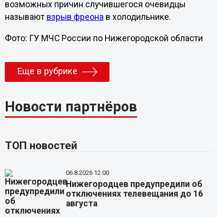
возможных причин случившегося очевидцы
называют
взрыв фреона
в холодильнике.
Фото: ГУ МЧС России по Нижегородской области
Еще в рубрике
Новости партнёров
ТОП новостей
06.8.2026 12:00
Нижегородцев предупредили об
отключениях телевещания до 16
августа