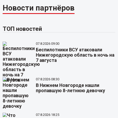
Новости партнёров
ТОП новостей
07.8.2026 09:00
Беспилотники ВСУ атаковали
Нижегородскую область в ночь на
7 августа
07.8.2026 08:30
В Нижнем Новгороде нашли
пропавшую 8-летнюю девочку
07.8.2026 18:25