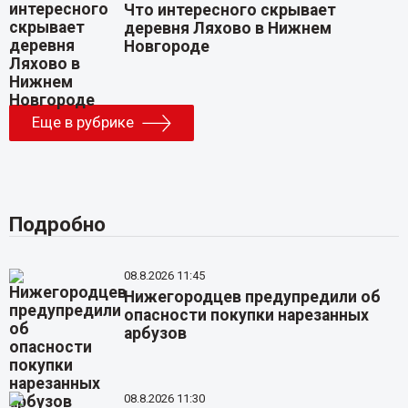
Что интересного скрывает
деревня Ляхово в Нижнем
Новгороде
Еще в рубрике
Подробно
08.8.2026 11:45
Нижегородцев предупредили об
опасности покупки нарезанных
арбузов
08.8.2026 11:30