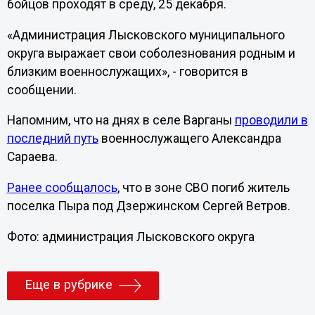
бойцов проходят в среду, 25 декабря.
«Администрация Лысковского муниципального
округа выражает свои соболезнования родным и
близким военнослужащих», - говорится в
сообщении.
Напомним, что на днях в селе Варганы
проводили в
последний путь
военнослужащего Александра
Сараева.
Ранее сообщалось
, что в зоне СВО погиб житель
поселка Пыра под Дзержинском Сергей Ветров.
Фото: администрация Лысковского округа
Еще в рубрике