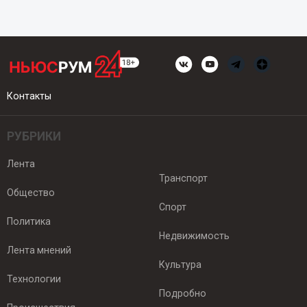
Контакты
РУБРИКИ
Лента
Транспорт
Общество
Спорт
Политика
Недвижимость
Лента мнений
Культура
Технологии
Подробно