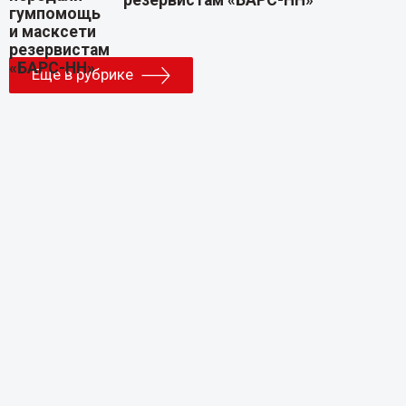
Еще в рубрике