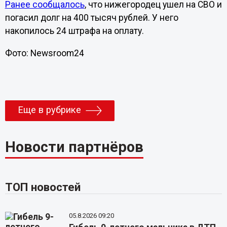
Ранее сообщалось
, что нижегородец ушел на СВО и
погасил долг на 400 тысяч рублей. У него
накопилось 24 штрафа на оплату.
Фото: Newsroom24
Еще в рубрике
Новости партнёров
ТОП новостей
05.8.2026 09:20