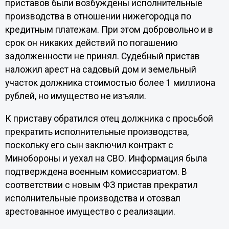
приставов были возбуждены исполнительные
производства в отношении нижегородца по
кредитным платежам. При этом добровольно и в
срок он никаких действий по погашению
задолженности не принял. Судебный пристав
наложил арест на садовый дом и земельный
участок должника стоимостью более 1 миллиона
рублей, но имущество не изъяли.
К приставу обратился отец должника с просьбой
прекратить исполнительные производства,
поскольку его сын заключил контракт с
Минобороны и уехал на СВО. Информация была
подтверждена военным комиссариатом. В
соответствии с новым ФЗ пристав прекратил
исполнительные производства и отозвал
арестованное имущество с реализации.