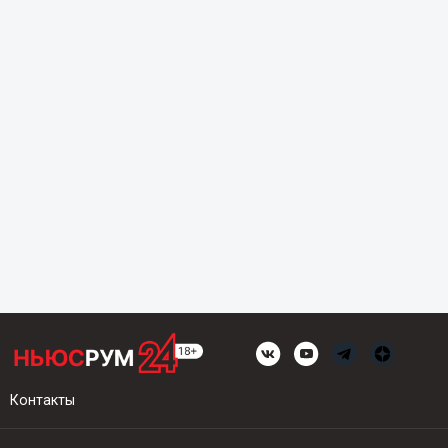
Контакты