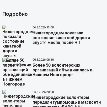
Подробно
06.8.2026 13:00
Нижегородцам показали
состояние канатной дороги
спустя месяц после ЧП
06.8.2026 08:30
Более 50 волонтерских
организаций объединились в
Нижнем Новгороде
05.8.2026 20:00
Нижегородские волонтеры
передали гумпомощь и масксети
резервистам «БАРС-НН»