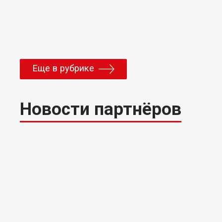
Еще в рубрике
Новости партнёров