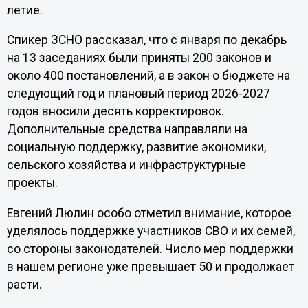
летие.
Спикер ЗСНО рассказал, что с января по декабрь
на 13 заседаниях были приняты 200 законов и
около 400 постановлений, а в закон о бюджете на
следующий год и плановый период 2026-2027
годов вносили десять корректировок.
Дополнительные средства направляли на
социальную поддержку, развитие экономики,
сельского хозяйства и инфраструктурные
проекты.
Евгений Люлин особо отметил внимание, которое
уделялось поддержке участников СВО и их семей,
со стороны законодателей. Число мер поддержки
в нашем регионе уже превышает 50 и продолжает
расти.