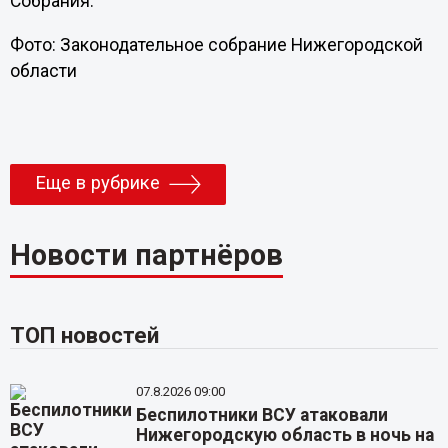
Собрания.
Фото: Законодательное собрание Нижегородской
области
Еще в рубрике
Новости партнёров
ТОП новостей
07.8.2026 09:00
Беспилотники ВСУ атаковали
Нижегородскую область в ночь на