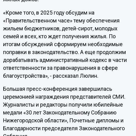
«Кроме того, в 2025 году обсудим на
«Правительственном часе» тему обеспечения
жильем бюджетников, детей-сирот, молодых
семей и всех, кто ждет получения жилья. По
итогам обсуждений сформируем необходимые
поправки в законодательство. А еще продолжим
дорабатывать административный кодекс в части
ответственности за правонарушения в сфере
благоустройства», - рассказал Люлин.
Большая пресс-конференция завершилась
церемонией награждения представителей СМИ.
Журналисты и редакторы получили юбилейные
медали «30 лет Законодательному Собранию
Нижегородской области», Почетные дипломы и
Благодарности председателя Законодательного