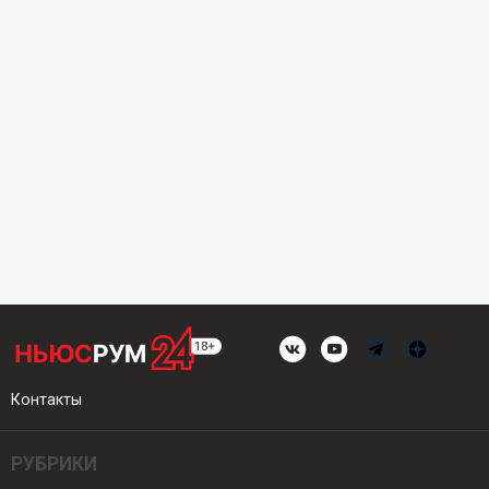
Контакты
РУБРИКИ