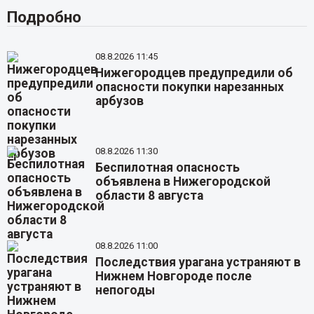
Подробно
08.8.2026 11:45
Нижегородцев предупредили об
опасности покупки нарезанных
арбузов
08.8.2026 11:30
Беспилотная опасность
объявлена в Нижегородской
области 8 августа
08.8.2026 11:00
Последствия урагана устраняют в
Нижнем Новгороде после
непогоды