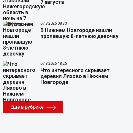
7 августа
07.8.2026 08:30
В Нижнем Новгороде нашли
пропавшую 8-летнюю девочку
07.8.2026 18:25
Что интересного скрывает
деревня Ляхово в Нижнем
Новгороде
Еще в рубрике