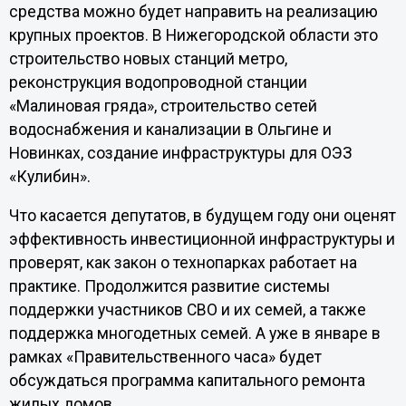
средства можно будет направить на реализацию
крупных проектов. В Нижегородской области это
строительство новых станций метро,
реконструкция водопроводной станции
«Малиновая гряда», строительство сетей
водоснабжения и канализации в Ольгине и
Новинках, создание инфраструктуры для ОЭЗ
«Кулибин».
Что касается депутатов, в будущем году они оценят
эффективность инвестиционной инфраструктуры и
проверят, как закон о технопарках работает на
практике. Продолжится развитие системы
поддержки участников СВО и их семей, а также
поддержка многодетных семей. А уже в январе в
рамках «Правительственного часа» будет
обсуждаться программа капитального ремонта
жилых домов.