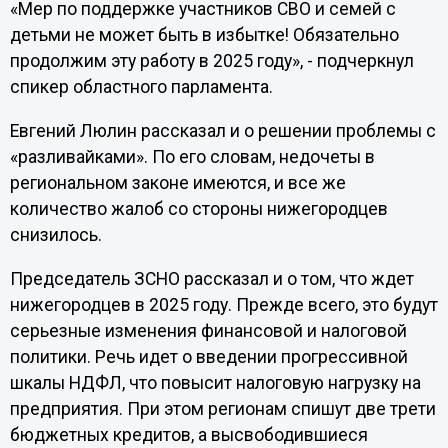
«Мер по поддержке участников СВО и семей с
детьми не может быть в избытке! Обязательно
продолжим эту работу в 2025 году», - подчеркнул
спикер областного парламента.
Евгений Люлин рассказал и о решении проблемы с
«разливайками». По его словам, недочеты в
региональном законе имеются, и все же
количество жалоб со стороны нижегородцев
снизилось.
Председатель ЗСНО рассказал и о том, что ждет
нижегородцев в 2025 году. Прежде всего, это будут
серьезные изменения финансовой и налоговой
политики. Речь идет о введении прогрессивной
шкалы НДФЛ, что повысит налоговую нагрузку на
предприятия. При этом регионам спишут две трети
бюджетных кредитов, а высвободившиеся