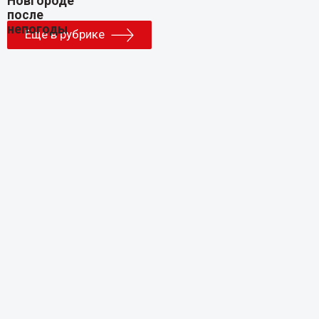
Еще в рубрике